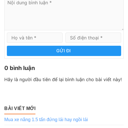
GỬI ĐI
0 bình luận
Hãy là người đầu tiên để lại bình luận cho bài viết này!
BÀI VIẾT MỚI
Mua xe nâng 1.5 tấn đứng lái hay ngồi lái