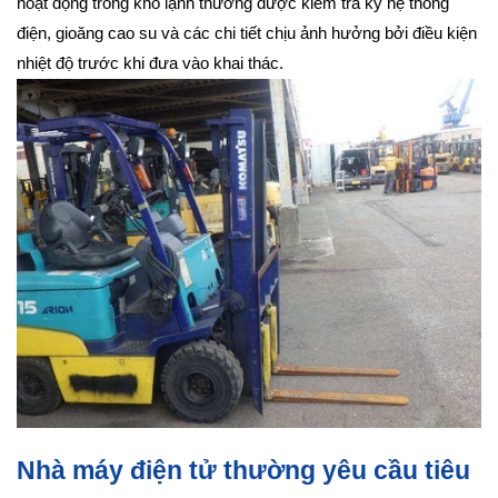
hoạt động trong kho lạnh thường được kiểm tra kỹ hệ thống
điện, gioăng cao su và các chi tiết chịu ảnh hưởng bởi điều kiện
nhiệt độ trước khi đưa vào khai thác.
Nhà máy điện tử thường yêu cầu tiêu