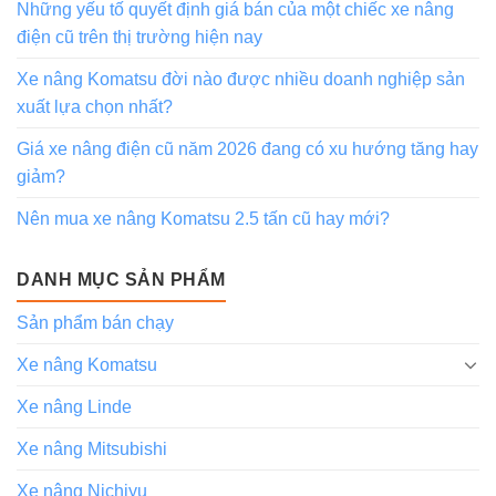
Những yếu tố quyết định giá bán của một chiếc xe nâng
điện cũ trên thị trường hiện nay
Xe nâng Komatsu đời nào được nhiều doanh nghiệp sản
xuất lựa chọn nhất?
Giá xe nâng điện cũ năm 2026 đang có xu hướng tăng hay
giảm?
Nên mua xe nâng Komatsu 2.5 tấn cũ hay mới?
DANH MỤC SẢN PHẨM
Sản phẩm bán chạy
Xe nâng Komatsu
Xe nâng Linde
Xe nâng Mitsubishi
Xe nâng Nichiyu