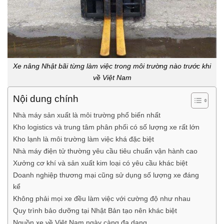
Xe nâng Nhật bãi từng làm việc trong môi trường nào trước khi
về Việt Nam
Nội dung chính
Nhà máy sản xuất là môi trường phổ biến nhất
Kho logistics và trung tâm phân phối có số lượng xe rất lớn
Kho lạnh là môi trường làm việc khá đặc biệt
Nhà máy điện tử thường yêu cầu tiêu chuẩn vận hành cao
Xưởng cơ khí và sản xuất kim loại có yêu cầu khác biệt
Doanh nghiệp thương mại cũng sử dụng số lượng xe đáng
kể
Không phải mọi xe đều làm việc với cường độ như nhau
Quy trình bảo dưỡng tại Nhật Bản tạo nên khác biệt
Nguồn xe về Việt Nam ngày càng đa dạng