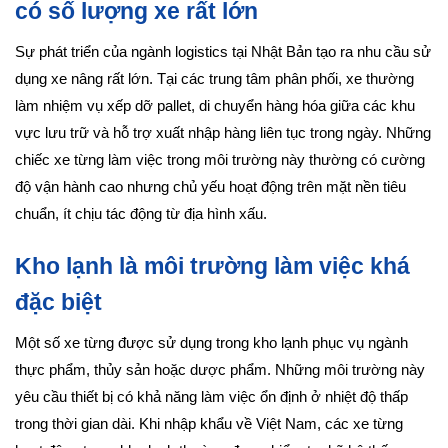
có số lượng xe rất lớn
Sự phát triển của ngành logistics tại Nhật Bản tạo ra nhu cầu sử
dụng xe nâng rất lớn. Tại các trung tâm phân phối, xe thường
làm nhiệm vụ xếp dỡ pallet, di chuyển hàng hóa giữa các khu
vực lưu trữ và hỗ trợ xuất nhập hàng liên tục trong ngày. Những
chiếc xe từng làm việc trong môi trường này thường có cường
độ vận hành cao nhưng chủ yếu hoạt động trên mặt nền tiêu
chuẩn, ít chịu tác động từ địa hình xấu.
Kho lạnh là môi trường làm việc khá
đặc biệt
Một số xe từng được sử dụng trong kho lạnh phục vụ ngành
thực phẩm, thủy sản hoặc dược phẩm. Những môi trường này
yêu cầu thiết bị có khả năng làm việc ổn định ở nhiệt độ thấp
trong thời gian dài. Khi nhập khẩu về Việt Nam, các xe từng