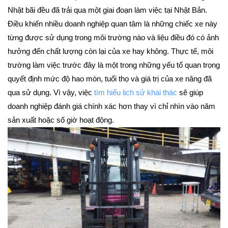
Nhật bãi đều đã trải qua một giai đoạn làm việc tại Nhật Bản.
Điều khiến nhiều doanh nghiệp quan tâm là những chiếc xe này
từng được sử dụng trong môi trường nào và liệu điều đó có ảnh
hưởng đến chất lượng còn lại của xe hay không. Thực tế, môi
trường làm việc trước đây là một trong những yếu tố quan trọng
quyết định mức độ hao mòn, tuổi thọ và giá trị của xe nâng đã
qua sử dụng. Vì vậy, việc
tìm hiểu lịch sử khai thác
sẽ giúp
doanh nghiệp đánh giá chính xác hơn thay vì chỉ nhìn vào năm
sản xuất hoặc số giờ hoạt động.