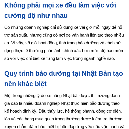
Không phải mọi xe đều làm việc với
cường độ như nhau
Có những doanh nghiệp chỉ sử dụng xe vài giờ mỗi ngày để hỗ
trợ sản xuất, nhưng cũng có nơi xe vận hành liên tục theo nhiều
ca. Vì vậy, số giờ hoạt động, tình trạng bảo dưỡng và cách sử
dụng thực tế thường phản ánh chính xác hơn mức độ hao mòn
so với việc chỉ biết xe từng làm việc trong ngành nghề nào.
Quy trình bảo dưỡng tại Nhật Bản tạo
nên khác biệt
Một trong những lý do xe nâng Nhật bãi được thị trường đánh
giá cao là nhiều doanh nghiệp Nhật thực hiện bảo dưỡng theo
kế hoạch định kỳ. Dầu thủy lực, hệ thống phanh, động cơ điện,
lốp và các hạng mục quan trọng thường được kiểm tra thường
xuyên nhằm đảm bảo thiết bị luôn đáp ứng yêu cầu vận hành và