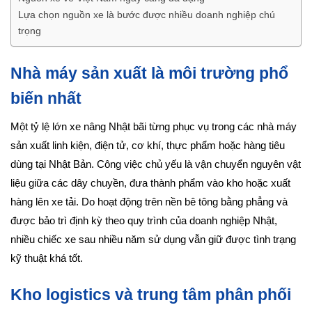
Lựa chọn nguồn xe là bước được nhiều doanh nghiệp chú
trọng
Nhà máy sản xuất là môi trường phổ
biến nhất
Một tỷ lệ lớn xe nâng Nhật bãi từng phục vụ trong các nhà máy
sản xuất linh kiện, điện tử, cơ khí, thực phẩm hoặc hàng tiêu
dùng tại Nhật Bản. Công việc chủ yếu là vận chuyển nguyên vật
liệu giữa các dây chuyền, đưa thành phẩm vào kho hoặc xuất
hàng lên xe tải. Do hoạt động trên nền bê tông bằng phẳng và
được bảo trì định kỳ theo quy trình của doanh nghiệp Nhật,
nhiều chiếc xe sau nhiều năm sử dụng vẫn giữ được tình trạng
kỹ thuật khá tốt.
Kho logistics và trung tâm phân phối