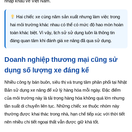
nhập khẩu về Việt Nam.
Hai chiếc xe cùng năm sản xuất nhưng làm việc trong
hai môi trường khác nhau có thể có mức độ hao mòn hoàn
toàn khác biệt. Vì vậy, lịch sử sử dụng luôn là thông tin
đáng quan tâm khi đánh giá xe nâng đã qua sử dụng.
Doanh nghiệp thương mại cũng sử
dụng số lượng xe đáng kể
Nhiều công ty bán buôn, siêu thị và trung tâm phân phối tại Nhật
Bản sử dụng xe nâng để xử lý hàng hóa mỗi ngày. Đặc điểm
của môi trường này là tải trọng hàng hóa không quá lớn nhưng
tần suất di chuyển liên tục. Những chiếc xe thuộc nhóm này
thường được khai thác trong nhà, hạn chế tiếp xúc với thời tiết
nên nhiều chi tiết ngoại thất vẫn được giữ khá tốt.