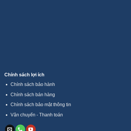
Chính sách lợi ích
Chính sách bảo hành
Chính sách bán hàng
Chính sách bảo mật thông tin
Vận chuyển - Thanh toán