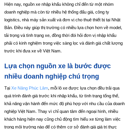
Hiện nay, nguồn xe nhập khẩu không chỉ đến từ một nhóm
doanh nghiệp mà còn từ nhiều hệ thống đấu giá, công ty
logistics, nhà máy sản xuất và đơn vị cho thuê thiết bị tại Nhật
Bản. Điều này giúp thị trường có nhiều lựa chọn hơn về model,
tải trọng và tình trạng xe, đồng thời đòi hỏi đơn vị nhập khẩu
phải có kinh nghiệm trong việc sàng lọc và đánh giá chất lượng
trước khi đưa xe về Việt Nam.
Lựa chọn nguồn xe là bước được
nhiều doanh nghiệp chú trọng
Tại
Xe Nâng Phúc Lâm
, mỗi lô xe được lựa chọn đều trải qua
quá trình đánh giá trước khi nhập khẩu, từ tình trạng tổng thể,
khả năng vận hành đến mức độ phù hợp với nhu cầu của doanh
nghiệp Việt Nam. Thay vì chỉ quan tâm đến ngoại hình, nhiều
khách hàng hiện nay cũng chủ động tìm hiểu xe từng làm việc
trong môi trường nào để có thêm cơ sở đánh giá giá trị thực