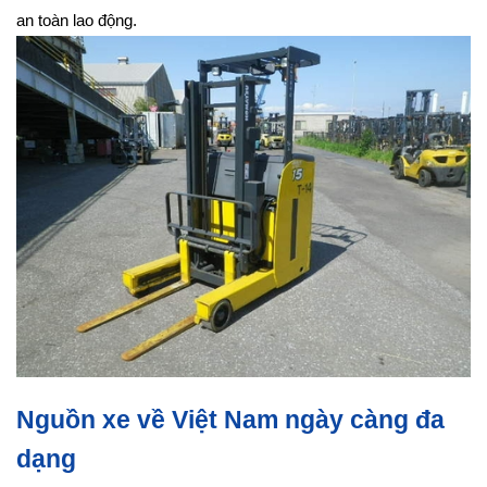
an toàn lao động.
Nguồn xe về Việt Nam ngày càng đa
dạng