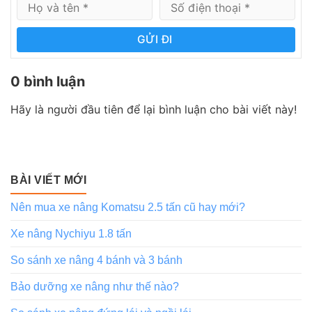
GỬI ĐI
0 bình luận
Hãy là người đầu tiên để lại bình luận cho bài viết này!
BÀI VIẾT MỚI
Nên mua xe nâng Komatsu 2.5 tấn cũ hay mới?
Xe nâng Nychiyu 1.8 tấn
So sánh xe nâng 4 bánh và 3 bánh
Bảo dưỡng xe nâng như thế nào?