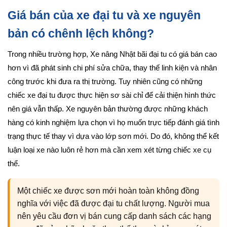
Giá bán của xe đại tu và xe nguyên
bản có chênh lệch không?
Trong nhiều trường hợp, Xe nâng Nhật bãi đại tu có giá bán cao
hơn vì đã phát sinh chi phí sửa chữa, thay thế linh kiện và nhân
công trước khi đưa ra thị trường. Tuy nhiên cũng có những
chiếc xe đại tu được thực hiện sơ sài chỉ để cải thiện hình thức
nên giá vẫn thấp. Xe nguyên bản thường được những khách
hàng có kinh nghiệm lựa chọn vì họ muốn trực tiếp đánh giá tình
trạng thực tế thay vì dựa vào lớp sơn mới. Do đó, không thể kết
luận loại xe nào luôn rẻ hơn mà cần xem xét từng chiếc xe cụ
thể.
Một chiếc xe được sơn mới hoàn toàn không đồng
nghĩa với việc đã được đại tu chất lượng. Người mua
nên yêu cầu đơn vị bán cung cấp danh sách các hạng