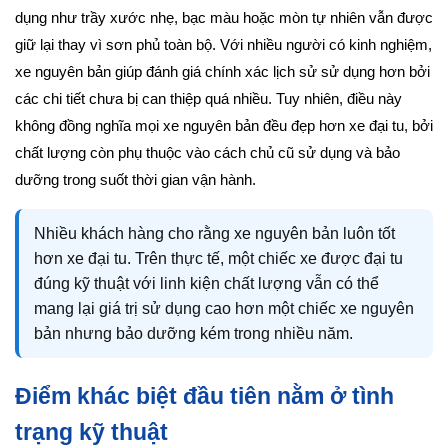
dụng như trầy xước nhẹ, bạc màu hoặc mòn tự nhiên vẫn được
giữ lại thay vì sơn phủ toàn bộ. Với nhiều người có kinh nghiệm,
xe nguyên bản giúp đánh giá chính xác lịch sử sử dụng hơn bởi
các chi tiết chưa bị can thiệp quá nhiều. Tuy nhiên, điều này
không đồng nghĩa mọi xe nguyên bản đều đẹp hơn xe đại tu, bởi
chất lượng còn phụ thuộc vào cách chủ cũ sử dụng và bảo
dưỡng trong suốt thời gian vận hành.
Nhiều khách hàng cho rằng xe nguyên bản luôn tốt
hơn xe đại tu. Trên thực tế, một chiếc xe được đại tu
đúng kỹ thuật với linh kiện chất lượng vẫn có thể
mang lại giá trị sử dụng cao hơn một chiếc xe nguyên
bản nhưng bảo dưỡng kém trong nhiều năm.
Điểm khác biệt đầu tiên nằm ở tình
trạng kỹ thuật