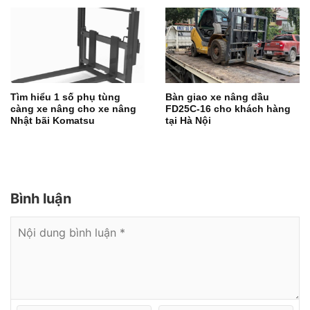
Tìm hiểu 1 số phụ tùng
Bàn giao xe nâng dầu
càng xe nâng cho xe nâng
FD25C-16 cho khách hàng
Nhật bãi Komatsu
tại Hà Nội
Bình luận