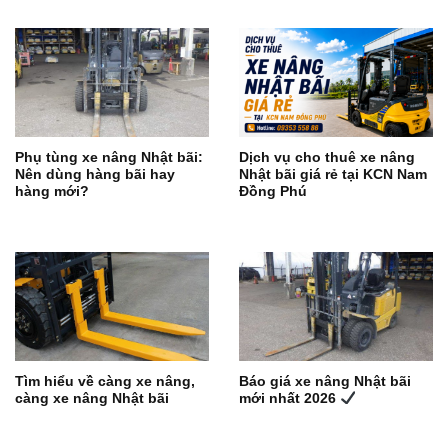
Phụ tùng xe nâng Nhật bãi:
Dịch vụ cho thuê xe nâng
Nên dùng hàng bãi hay
Nhật bãi giá rẻ tại KCN Nam
hàng mới?
Đồng Phú
Tìm hiểu về càng xe nâng,
Báo giá xe nâng Nhật bãi
càng xe nâng Nhật bãi
mới nhất 2026