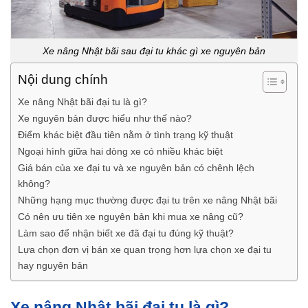
Xe nâng Nhật bãi sau đại tu khác gì xe nguyên bản
Nội dung chính
Xe nâng Nhật bãi đại tu là gì?
Xe nguyên bản được hiểu như thế nào?
Điểm khác biệt đầu tiên nằm ở tình trạng kỹ thuật
Ngoại hình giữa hai dòng xe có nhiều khác biệt
Giá bán của xe đại tu và xe nguyên bản có chênh lệch
không?
Những hạng mục thường được đại tu trên xe nâng Nhật bãi
Có nên ưu tiên xe nguyên bản khi mua xe nâng cũ?
Làm sao để nhận biết xe đã đại tu đúng kỹ thuật?
Lựa chọn đơn vị bán xe quan trọng hơn lựa chọn xe đại tu
hay nguyên bản
Xe nâng Nhật bãi đại tu là gì?