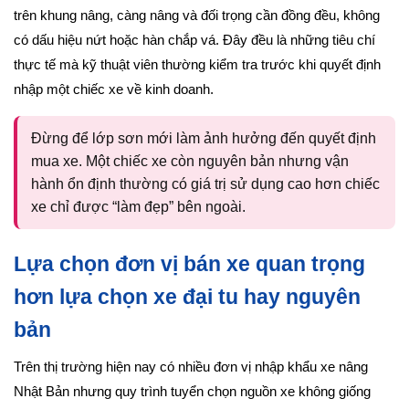
trên khung nâng, càng nâng và đối trọng cần đồng đều, không
có dấu hiệu nứt hoặc hàn chắp vá. Đây đều là những tiêu chí
thực tế mà kỹ thuật viên thường kiểm tra trước khi quyết định
nhập một chiếc xe về kinh doanh.
Đừng để lớp sơn mới làm ảnh hưởng đến quyết định
mua xe. Một chiếc xe còn nguyên bản nhưng vận
hành ổn định thường có giá trị sử dụng cao hơn chiếc
xe chỉ được “làm đẹp” bên ngoài.
Lựa chọn đơn vị bán xe quan trọng
hơn lựa chọn xe đại tu hay nguyên
bản
Trên thị trường hiện nay có nhiều đơn vị nhập khẩu xe nâng
Nhật Bản nhưng quy trình tuyển chọn nguồn xe không giống