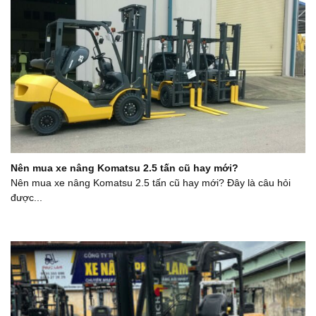
Nên mua xe nâng Komatsu 2.5 tấn cũ hay mới?
Nên mua xe nâng Komatsu 2.5 tấn cũ hay mới? Đây là câu hỏi
được...