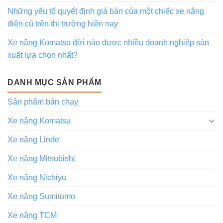
Những yếu tố quyết định giá bán của một chiếc xe nâng
điện cũ trên thị trường hiện nay
Xe nâng Komatsu đời nào được nhiều doanh nghiệp sản
xuất lựa chọn nhất?
DANH MỤC SẢN PHẨM
Sản phẩm bán chạy
Xe nâng Komatsu
Xe nâng Linde
Xe nâng Mitsubishi
Xe nâng Nichiyu
Xe nâng Sumitomo
Xe nâng TCM