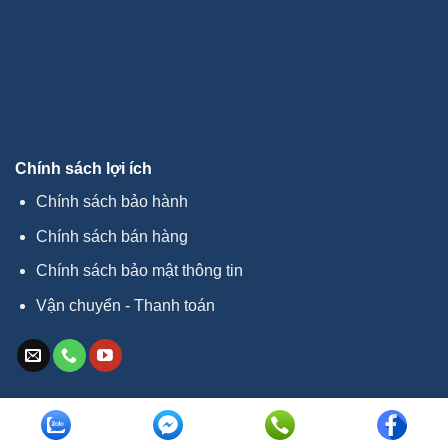
Chính sách lợi ích
Chính sách bảo hành
Chính sách bán hàng
Chính sách bảo mật thông tin
Vận chuyển - Thanh toán
Copyright 2026 ©
xenangphuclam.com.vn