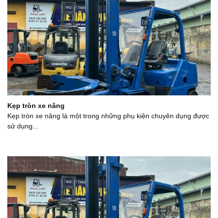
Kẹp tròn xe nâng
Kẹp tròn xe nâng là một trong những phụ kiện chuyên dụng được
sử dụng...