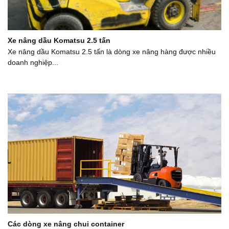
Xe nâng dầu Komatsu 2.5 tấn
Xe nâng dầu Komatsu 2.5 tấn là dòng xe nâng hàng được nhiều
doanh nghiệp...
Các dòng xe nâng chui container