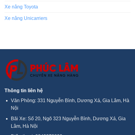
Xe nâng Toyota
Xe nâng Unicarriers
Thông tin liên hệ
Văn Phòng: 331 Nguyễn Bình, Dương Xá, Gia Lâm, Hà
Nội
Bãi Xe: Số 20, Ngõ 323 Nguyễn Bình, Dương Xá, Gia
Lâm, Hà Nội