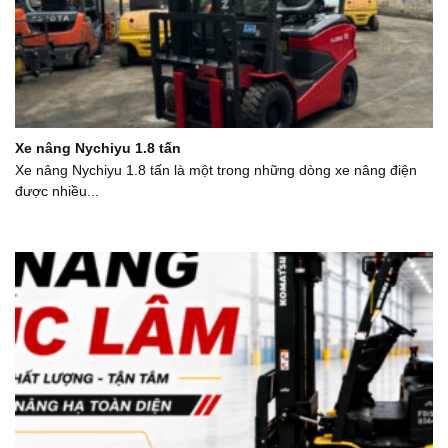
Xe nâng Nychiyu 1.8 tấn
Xe nâng Nychiyu 1.8 tấn là một trong những dòng xe nâng điện
được nhiều...