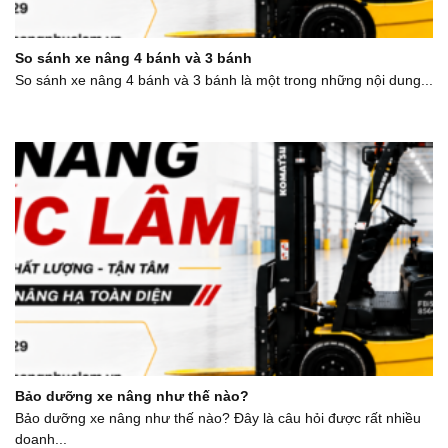
So sánh xe nâng 4 bánh và 3 bánh
So sánh xe nâng 4 bánh và 3 bánh là một trong những nội dung...
Bảo dưỡng xe nâng như thế nào?
Bảo dưỡng xe nâng như thế nào? Đây là câu hỏi được rất nhiều
doanh...