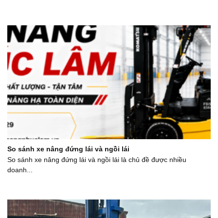
So sánh xe nâng đứng lái và ngồi lái
So sánh xe nâng đứng lái và ngồi lái là chủ đề được nhiều
doanh...