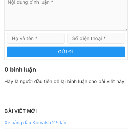
GỬI ĐI
0 bình luận
Hãy là người đầu tiên để lại bình luận cho bài viết này!
BÀI VIẾT MỚI
Xe nâng dầu Komatsu 2.5 tấn