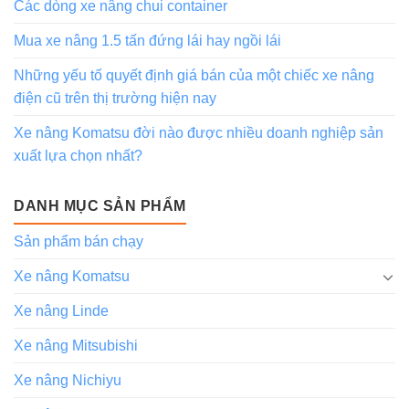
Các dòng xe nâng chui container
Mua xe nâng 1.5 tấn đứng lái hay ngồi lái
Những yếu tố quyết định giá bán của một chiếc xe nâng
điện cũ trên thị trường hiện nay
Xe nâng Komatsu đời nào được nhiều doanh nghiệp sản
xuất lựa chọn nhất?
DANH MỤC SẢN PHẨM
Sản phẩm bán chạy
Xe nâng Komatsu
Xe nâng Linde
Xe nâng Mitsubishi
Xe nâng Nichiyu