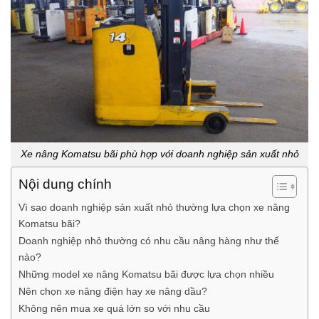
Xe nâng Komatsu bãi phù hợp với doanh nghiệp sản xuất nhỏ
Nội dung chính
Vì sao doanh nghiệp sản xuất nhỏ thường lựa chọn xe nâng
Komatsu bãi?
Doanh nghiệp nhỏ thường có nhu cầu nâng hàng như thế
nào?
Những model xe nâng Komatsu bãi được lựa chọn nhiều
Nên chọn xe nâng điện hay xe nâng dầu?
Không nên mua xe quá lớn so với nhu cầu