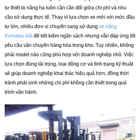
tư thiết bị nâng hạ luôn cần cân đối giữa chi phí và nhu
cầu sử dụng thực tế. Thay vì lựa chọn xe mới với mức đầu
tư lớn, nhiều đơn vị chuyển sang sử dụng
xe nâng
Komatsu bãi
để tiết kiệm ngân sách nhưng vẫn đáp ứng tốt
yêu cầu vận chuyển hàng hóa trong kho. Tuy nhiên, không
phải model nào cũng phù hợp với doanh nghiệp nhỏ. Việc
lựa chọn đúng tải trọng, loại động cơ và tình trạng kỹ thuật
sẽ giúp doanh nghiệp khai thác hiệu quả hơn, đồng thời
tránh phát sinh những chi phí không cần thiết trong quá
trình vận hành.