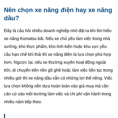
Nên chọn xe nâng điện hay xe nâng
dầu?
Đây là câu hỏi nhiều doanh nghiệp nhỏ đặt ra khi tìm hiểu
xe nâng Komatsu bãi. Nếu xe chủ yếu làm việc trong nhà
xưởng, kho thực phẩm, kho linh kiện hoặc khu vực yêu
cầu hạn chế khí thải thì xe nâng điện là lựa chọn phù hợp
hơn. Ngược lại, nếu xe thường xuyên hoạt động ngoài
trời, di chuyển trên nền gồ ghề hoặc làm việc liên tục trong
nhiều giờ thì xe nâng dầu vẫn có những lợi thế riêng. Việc
lựa chọn không nên dựa hoàn toàn vào giá mua mà cần
căn cứ vào môi trường làm việc và chi phí vận hành trong
nhiều năm tiếp theo.