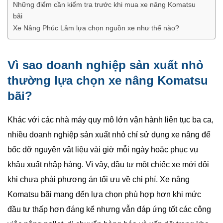
Những điểm cần kiểm tra trước khi mua xe nâng Komatsu
bãi
Xe Nâng Phúc Lâm lựa chọn nguồn xe như thế nào?
Vì sao doanh nghiệp sản xuất nhỏ
thường lựa chọn xe nâng Komatsu
bãi?
Khác với các nhà máy quy mô lớn vận hành liên tục ba ca,
nhiều doanh nghiệp sản xuất nhỏ chỉ sử dụng xe nâng để
bốc dỡ nguyên vật liệu vài giờ mỗi ngày hoặc phục vụ
khâu xuất nhập hàng. Vì vậy, đầu tư một chiếc xe mới đôi
khi chưa phải phương án tối ưu về chi phí. Xe nâng
Komatsu bãi mang đến lựa chọn phù hợp hơn khi mức
đầu tư thấp hơn đáng kể nhưng vẫn đáp ứng tốt các công