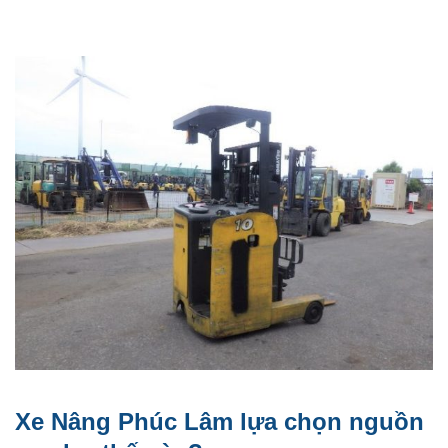
Xe Nâng Phúc Lâm lựa chọn nguồn