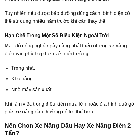
Tuy nhiên nếu được bảo dưỡng đúng cách, bình điện có
thể sử dụng nhiều năm trước khi cần thay thế.
Hạn Chế Trong Một Số Điều Kiện Ngoài Trời
Mặc dù công nghệ ngày càng phát triển nhưng xe nâng
điện vẫn phù hợp hơn với môi trường:
Trong nhà.
Kho hàng.
Nhà máy sản xuất.
Khi làm việc trong điều kiện mưa lớn hoặc địa hình quá gồ
ghề, xe nâng dầu thường có lợi thế hơn.
Nên Chọn Xe Nâng Dầu Hay Xe Nâng Điện 2
Tấn?