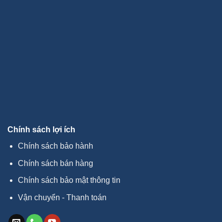
Chính sách lợi ích
Chính sách bảo hành
Chính sách bán hàng
Chính sách bảo mật thông tin
Vận chuyển - Thanh toán