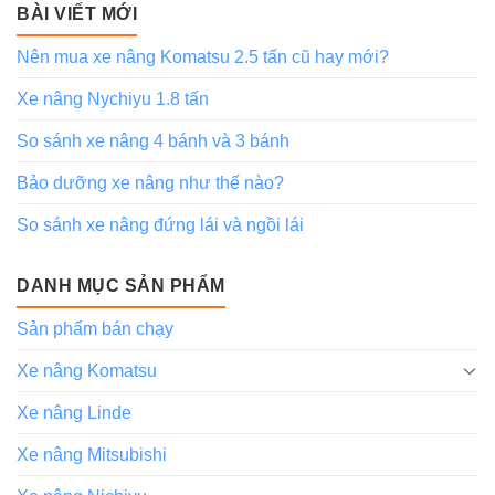
BÀI VIẾT MỚI
Nên mua xe nâng Komatsu 2.5 tấn cũ hay mới?
Xe nâng Nychiyu 1.8 tấn
So sánh xe nâng 4 bánh và 3 bánh
Bảo dưỡng xe nâng như thế nào?
So sánh xe nâng đứng lái và ngồi lái
DANH MỤC SẢN PHẨM
Sản phẩm bán chạy
Xe nâng Komatsu
Xe nâng Linde
Xe nâng Mitsubishi