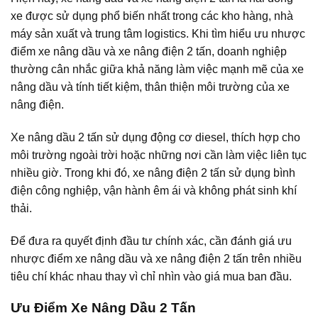
xe được sử dụng phổ biến nhất trong các kho hàng, nhà
máy sản xuất và trung tâm logistics. Khi tìm hiểu ưu nhược
điểm xe nâng dầu và xe nâng điện 2 tấn, doanh nghiệp
thường cân nhắc giữa khả năng làm việc mạnh mẽ của xe
nâng dầu và tính tiết kiệm, thân thiện môi trường của xe
nâng điện.
Xe nâng dầu 2 tấn sử dụng động cơ diesel, thích hợp cho
môi trường ngoài trời hoặc những nơi cần làm việc liên tục
nhiều giờ. Trong khi đó, xe nâng điện 2 tấn sử dụng bình
điện công nghiệp, vận hành êm ái và không phát sinh khí
thải.
Để đưa ra quyết định đầu tư chính xác, cần đánh giá ưu
nhược điểm xe nâng dầu và xe nâng điện 2 tấn trên nhiều
tiêu chí khác nhau thay vì chỉ nhìn vào giá mua ban đầu.
Ưu Điểm Xe Nâng Dầu 2 Tấn