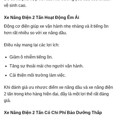
vệ sinh cao.
Xe Nâng Điện 2 Tấn Hoạt Động Êm Ái
Động cơ điện giúp xe vận hành nhẹ nhàng và ít tiếng ồn
hơn rất nhiều so với xe nâng dầu.
Điều này mang lại các lợi ích:
Giảm ô nhiễm tiếng ồn.
Tăng sự thoải mái cho người vận hành.
Cải thiện môi trường làm việc.
Khi đánh giá ưu nhược điểm xe nâng dầu và xe nâng điện
2 tấn trong kho hàng hiện đại, đây là một lợi thế rất đáng
giá.
Xe Nâng Điện 2 Tấn Có Chi Phí Bảo Dưỡng Thấp