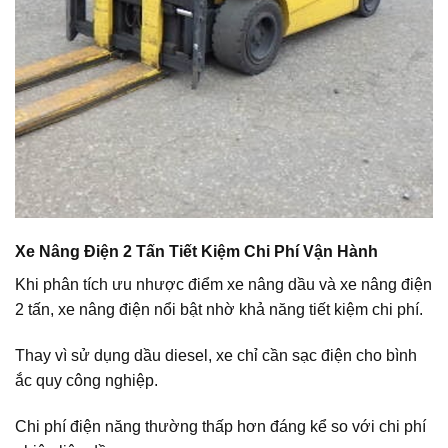
Xe Nâng Điện 2 Tấn Tiết Kiệm Chi Phí Vận Hành
Khi phân tích ưu nhược điểm xe nâng dầu và xe nâng điện
2 tấn, xe nâng điện nổi bật nhờ khả năng tiết kiệm chi phí.
Thay vì sử dụng dầu diesel, xe chỉ cần sạc điện cho bình
ắc quy công nghiệp.
Chi phí điện năng thường thấp hơn đáng kể so với chi phí