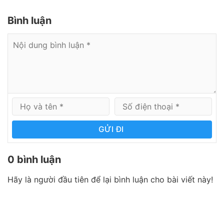
Bình luận
GỬI ĐI
0 bình luận
Hãy là người đầu tiên để lại bình luận cho bài viết này!