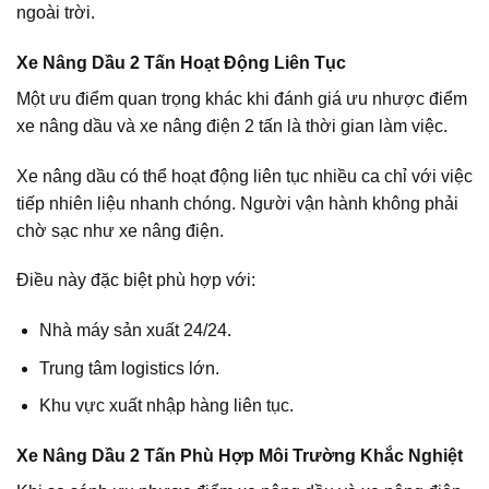
ngoài trời.
Xe Nâng Dầu 2 Tấn Hoạt Động Liên Tục
Một ưu điểm quan trọng khác khi đánh giá ưu nhược điểm
xe nâng dầu và xe nâng điện 2 tấn là thời gian làm việc.
Xe nâng dầu có thể hoạt động liên tục nhiều ca chỉ với việc
tiếp nhiên liệu nhanh chóng. Người vận hành không phải
chờ sạc như xe nâng điện.
Điều này đặc biệt phù hợp với:
Nhà máy sản xuất 24/24.
Trung tâm logistics lớn.
Khu vực xuất nhập hàng liên tục.
Xe Nâng Dầu 2 Tấn Phù Hợp Môi Trường Khắc Nghiệt