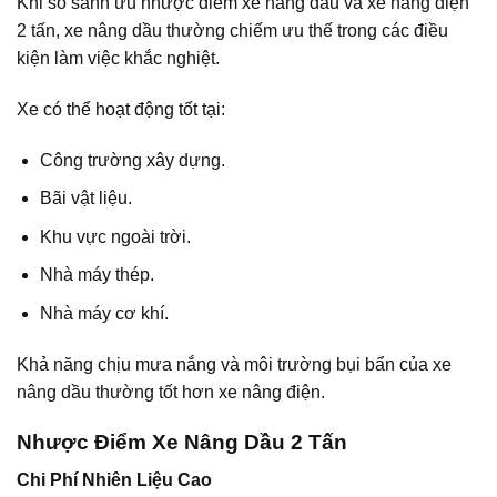
Khi so sánh ưu nhược điểm xe nâng dầu và xe nâng điện
2 tấn, xe nâng dầu thường chiếm ưu thế trong các điều
kiện làm việc khắc nghiệt.
Xe có thể hoạt động tốt tại:
Công trường xây dựng.
Bãi vật liệu.
Khu vực ngoài trời.
Nhà máy thép.
Nhà máy cơ khí.
Khả năng chịu mưa nắng và môi trường bụi bẩn của xe
nâng dầu thường tốt hơn xe nâng điện.
Nhược Điểm Xe Nâng Dầu 2 Tấn
Chi Phí Nhiên Liệu Cao