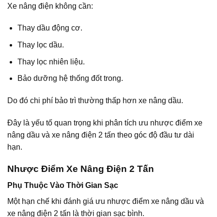
Xe nâng điện không cần:
Thay dầu động cơ.
Thay lọc dầu.
Thay lọc nhiên liệu.
Bảo dưỡng hệ thống đốt trong.
Do đó chi phí bảo trì thường thấp hơn xe nâng dầu.
Đây là yếu tố quan trọng khi phân tích ưu nhược điểm xe
nâng dầu và xe nâng điện 2 tấn theo góc độ đầu tư dài
hạn.
Nhược Điểm Xe Nâng Điện 2 Tấn
Phụ Thuộc Vào Thời Gian Sạc
Một hạn chế khi đánh giá ưu nhược điểm xe nâng dầu và
xe nâng điện 2 tấn là thời gian sạc bình.