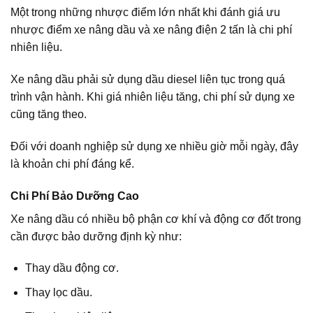
Một trong những nhược điểm lớn nhất khi đánh giá ưu
nhược điểm xe nâng dầu và xe nâng điện 2 tấn là chi phí
nhiên liệu.
Xe nâng dầu phải sử dụng dầu diesel liên tục trong quá
trình vận hành. Khi giá nhiên liệu tăng, chi phí sử dụng xe
cũng tăng theo.
Đối với doanh nghiệp sử dụng xe nhiều giờ mỗi ngày, đây
là khoản chi phí đáng kể.
Chi Phí Bảo Dưỡng Cao
Xe nâng dầu có nhiều bộ phận cơ khí và động cơ đốt trong
cần được bảo dưỡng định kỳ như:
Thay dầu động cơ.
Thay lọc dầu.