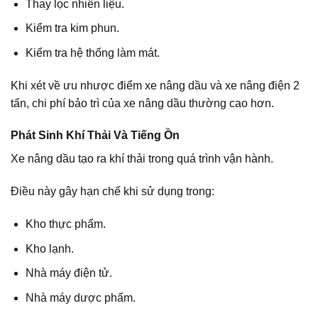
Thay lọc nhiên liệu.
Kiểm tra kim phun.
Kiểm tra hệ thống làm mát.
Khi xét về ưu nhược điểm xe nâng dầu và xe nâng điện 2
tấn, chi phí bảo trì của xe nâng dầu thường cao hơn.
Phát Sinh Khí Thải Và Tiếng Ồn
Xe nâng dầu tạo ra khí thải trong quá trình vận hành.
Điều này gây hạn chế khi sử dụng trong:
Kho thực phẩm.
Kho lạnh.
Nhà máy điện tử.
Nhà máy dược phẩm.