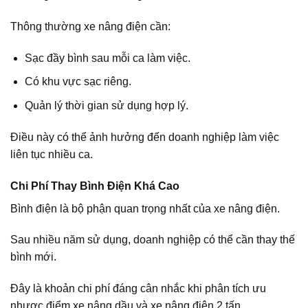
Thông thường xe nâng điện cần:
Sạc đầy bình sau mỗi ca làm việc.
Có khu vực sạc riêng.
Quản lý thời gian sử dụng hợp lý.
Điều này có thể ảnh hưởng đến doanh nghiệp làm việc
liên tục nhiều ca.
Chi Phí Thay Bình Điện Khá Cao
Bình điện là bộ phận quan trọng nhất của xe nâng điện.
Sau nhiều năm sử dụng, doanh nghiệp có thể cần thay thế
bình mới.
Đây là khoản chi phí đáng cân nhắc khi phân tích ưu
nhược điểm xe nâng dầu và xe nâng điện 2 tấn.