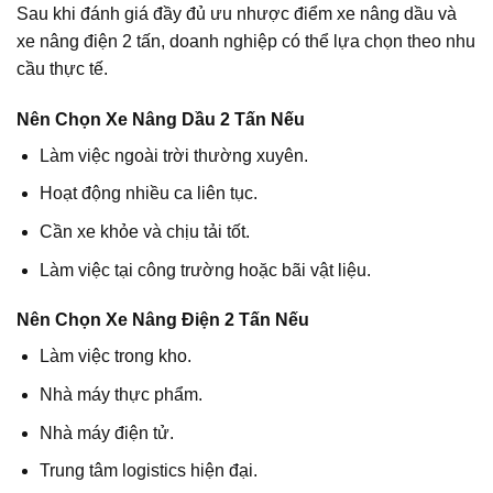
Sau khi đánh giá đầy đủ ưu nhược điểm xe nâng dầu và
xe nâng điện 2 tấn, doanh nghiệp có thể lựa chọn theo nhu
cầu thực tế.
Nên Chọn Xe Nâng Dầu 2 Tấn Nếu
Làm việc ngoài trời thường xuyên.
Hoạt động nhiều ca liên tục.
Cần xe khỏe và chịu tải tốt.
Làm việc tại công trường hoặc bãi vật liệu.
Nên Chọn Xe Nâng Điện 2 Tấn Nếu
Làm việc trong kho.
Nhà máy thực phẩm.
Nhà máy điện tử.
Trung tâm logistics hiện đại.