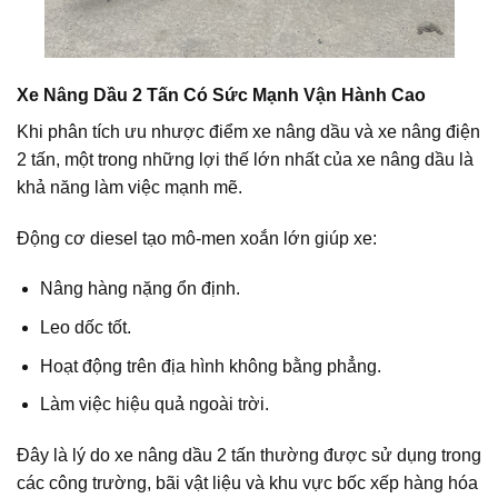
Xe Nâng Dầu 2 Tấn Có Sức Mạnh Vận Hành Cao
Khi phân tích ưu nhược điểm xe nâng dầu và xe nâng điện
2 tấn, một trong những lợi thế lớn nhất của xe nâng dầu là
khả năng làm việc mạnh mẽ.
Động cơ diesel tạo mô-men xoắn lớn giúp xe:
Nâng hàng nặng ổn định.
Leo dốc tốt.
Hoạt động trên địa hình không bằng phẳng.
Làm việc hiệu quả ngoài trời.
Đây là lý do xe nâng dầu 2 tấn thường được sử dụng trong
các công trường, bãi vật liệu và khu vực bốc xếp hàng hóa