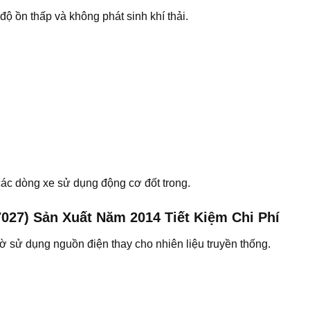
ộ ồn thấp và không phát sinh khí thải.
các dòng xe sử dụng động cơ đốt trong.
027) Sản Xuất Năm 2014 Tiết Kiệm Chi Phí
ờ sử dụng nguồn điện thay cho nhiên liệu truyền thống.