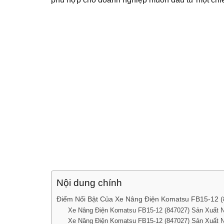
Nội dung chính
Điểm Nổi Bật Của Xe Nâng Điện Komatsu FB15-12 
Xe Nâng Điện Komatsu FB15-12 (847027) Sản Xuất N
Xe Nâng Điện Komatsu FB15-12 (847027) Sản Xuất 