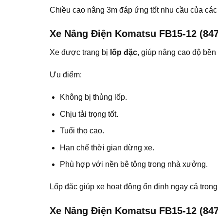
Chiều cao nâng 3m đáp ứng tốt nhu cầu của các 
Xe Nâng Điện Komatsu FB15-12 (847
Xe được trang bị
lốp đặc
, giúp nâng cao độ bền
Ưu điểm:
Không bị thủng lốp.
Chịu tải trọng tốt.
Tuổi thọ cao.
Hạn chế thời gian dừng xe.
Phù hợp với nền bê tông trong nhà xưởng.
Lốp đặc giúp xe hoạt động ổn định ngay cả tron
Xe Nâng Điện Komatsu FB15-12 (84