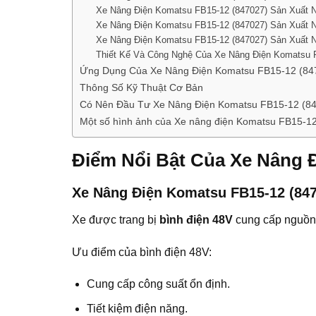
Xe Nâng Điện Komatsu FB15-12 (847027) Sản Xuất 
Xe Nâng Điện Komatsu FB15-12 (847027) Sản Xuất
Xe Nâng Điện Komatsu FB15-12 (847027) Sản Xuất N
Thiết Kế Và Công Nghệ Của Xe Nâng Điện Komatsu 
Ứng Dụng Của Xe Nâng Điện Komatsu FB15-12 (84
Thông Số Kỹ Thuật Cơ Bản
Có Nên Đầu Tư Xe Nâng Điện Komatsu FB15-12 (8
Một số hình ảnh của Xe nâng điện Komatsu FB15-12 
Điểm Nổi Bật Của Xe Nâng 
Xe Nâng Điện Komatsu FB15-12 (847
Xe được trang bị
bình điện 48V
cung cấp nguồn 
Ưu điểm của bình điện 48V:
Cung cấp công suất ổn định.
Tiết kiệm điện năng.