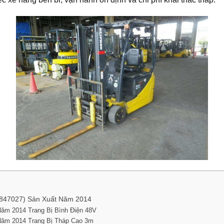
(847027) Sản Xuất Năm 2014
ăm 2014 Trang Bị Bình Điện 48V
Năm 2014 Trang Bị Tháp Cao 3m