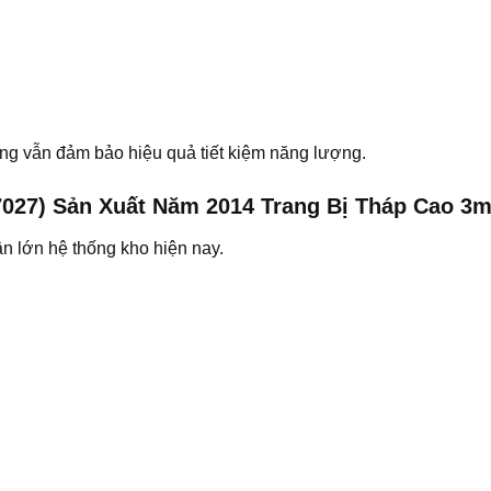
g vẫn đảm bảo hiệu quả tiết kiệm năng lượng.
027) Sản Xuất Năm 2014 Trang Bị Tháp Cao 3
ần lớn hệ thống kho hiện nay.