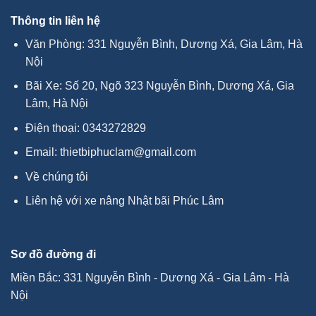
Thông tin liên hệ
Văn Phòng: 331 Nguyễn Bình, Dương Xá, Gia Lâm, Hà
Nội
Bãi Xe: Số 20, Ngõ 323 Nguyễn Bình, Dương Xá, Gia
Lâm, Hà Nội
Điện thoại:
0343272829
Email:
thietbiphuclam@gmail.com
Về chúng tôi
Liên hệ với xe nâng Nhật bãi Phúc Lâm
Sơ đồ đường đi
Miền Bắc: 331 Nguyễn Bình - Dương Xá - Gia Lâm - Hà
Nội