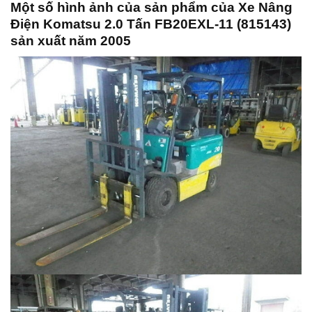
Một số hình ảnh của sản phẩm của Xe Nâng
Điện Komatsu 2.0 Tấn FB20EXL-11 (815143)
sản xuất năm 2005