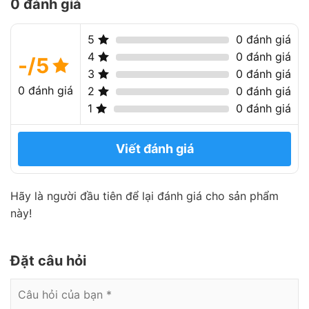
0 đánh giá
5
0 đánh giá
4
0 đánh giá
-/5
3
0 đánh giá
0 đánh giá
2
0 đánh giá
1
0 đánh giá
Viết đánh giá
Hãy là người đầu tiên để lại đánh giá cho sản phẩm
này!
Đặt câu hỏi