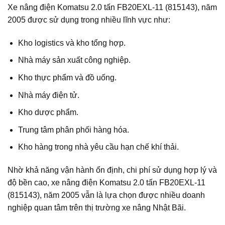
Xe nâng điện Komatsu 2.0 tấn FB20EXL-11 (815143), năm
2005 được sử dụng trong nhiều lĩnh vực như:
Kho logistics và kho tổng hợp.
Nhà máy sản xuất công nghiệp.
Kho thực phẩm và đồ uống.
Nhà máy điện tử.
Kho dược phẩm.
Trung tâm phân phối hàng hóa.
Kho hàng trong nhà yêu cầu hạn chế khí thải.
Nhờ khả năng vận hành ổn định, chi phí sử dụng hợp lý và
độ bền cao, xe nâng điện Komatsu 2.0 tấn FB20EXL-11
(815143), năm 2005 vẫn là lựa chọn được nhiều doanh
nghiệp quan tâm trên thị trường xe nâng Nhật Bãi.