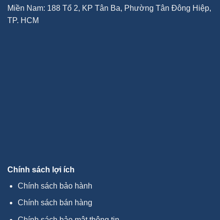
Miền Nam: 188 Tổ 2, KP Tân Ba, Phường Tân Đông Hiệp,
TP. HCM
Chính sách lợi ích
Chính sách bảo hành
Chính sách bán hàng
Chính sách bảo mật thông tin