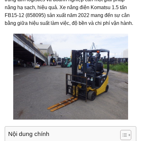
nâng hạ sạch, hiệu quả. Xe nâng điện Komatsu 1.5 tấn
FB15-12 (858095) sản xuất năm 2022 mang đến sự cân
bằng giữa hiệu suất làm việc, độ bền và chi phí vận hành.
Nội dung chính