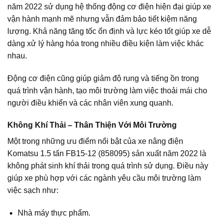
năm 2022 sử dụng hệ thống động cơ điện hiện đại giúp xe
vận hành mạnh mẽ nhưng vẫn đảm bảo tiết kiệm năng
lượng. Khả năng tăng tốc ổn định và lực kéo tốt giúp xe dễ
dàng xử lý hàng hóa trong nhiều điều kiện làm việc khác
nhau.
Động cơ điện cũng giúp giảm độ rung và tiếng ồn trong
quá trình vận hành, tạo môi trường làm việc thoải mái cho
người điều khiển và các nhân viên xung quanh.
Không Khí Thải – Thân Thiện Với Môi Trường
Một trong những ưu điểm nổi bật của xe nâng điện
Komatsu 1.5 tấn FB15-12 (858095) sản xuất năm 2022 là
không phát sinh khí thải trong quá trình sử dụng. Điều này
giúp xe phù hợp với các ngành yêu cầu môi trường làm
việc sạch như:
Nhà máy thực phẩm.