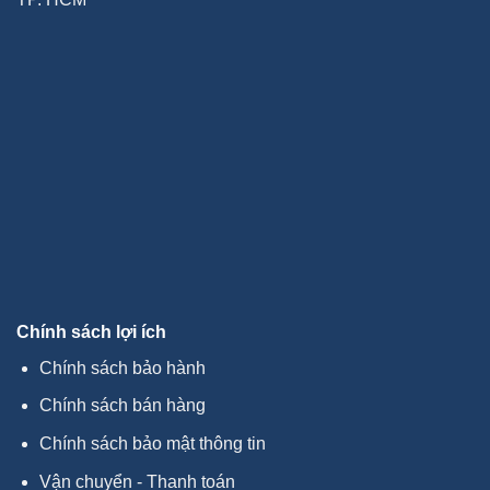
Chính sách lợi ích
Chính sách bảo hành
Chính sách bán hàng
Chính sách bảo mật thông tin
Vận chuyển - Thanh toán