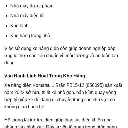
Nhà máy dược phẩm.
Nhà máy điện tử.
Kho lạnh.
Kho hàng trong nhà.
Việc sử dụng xe nâng điện còn giúp doanh nghiệp đáp
ứng tốt hơn các tiêu chuẩn về môi trường và an toàn lao
động.
Vận Hành Linh Hoạt Trong Kho Hàng
Xe nâng điện Komatsu 1.5 tấn FB15-12 (858095) sản xuất
năm 2022 sở hữu thiết kế nhỏ gọn, bán kính quay vòng
hợp lý giúp xe dễ dàng di chuyển trong các khu vực có
không gian hạn chế.
Hệ thống lái trợ lực điện giúp thao tác điều khiển nhẹ
nhàng và chính xác. Đây là yếu tố quan trọng giúp nâng