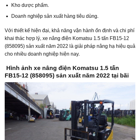
Kho dược phẩm.
Doanh nghiệp sản xuất hàng tiêu dùng.
Với thiết kế hiện đại, khả năng vận hành ổn định và chi phí
khai thác hợp lý, xe nâng điện Komatsu 1.5 tấn FB15-12
(858095) sản xuất năm 2022 là giải pháp nâng hạ hiệu quả
cho nhiều doanh nghiệp hiện nay.
Hình ảnh xe nâng điện Komatsu 1.5 tấn
FB15-12 (858095) sản xuất năm 2022 tại bãi