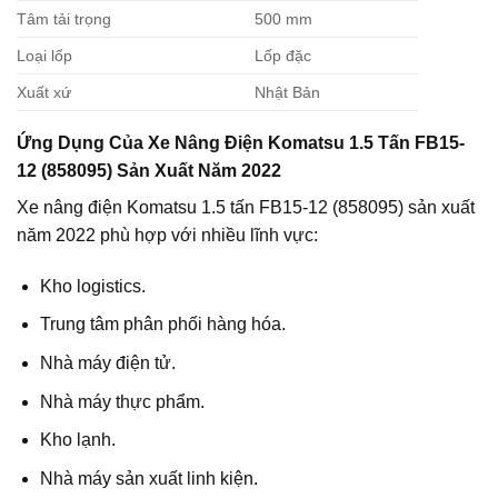
Tâm tải trọng
500 mm
Loại lốp
Lốp đặc
Xuất xứ
Nhật Bản
Ứng Dụng Của Xe Nâng Điện Komatsu 1.5 Tấn FB15-
12 (858095) Sản Xuất Năm 2022
Xe nâng điện Komatsu 1.5 tấn FB15-12 (858095) sản xuất
năm 2022 phù hợp với nhiều lĩnh vực:
Kho logistics.
Trung tâm phân phối hàng hóa.
Nhà máy điện tử.
Nhà máy thực phẩm.
Kho lạnh.
Nhà máy sản xuất linh kiện.