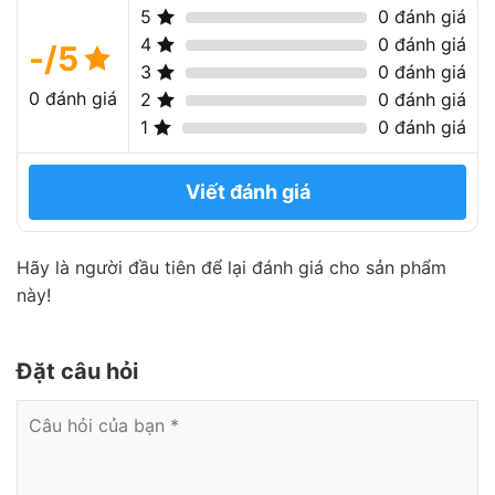
5
0 đánh giá
4
0 đánh giá
-/5
3
0 đánh giá
0 đánh giá
2
0 đánh giá
1
0 đánh giá
Viết đánh giá
Hãy là người đầu tiên để lại đánh giá cho sản phẩm
này!
Đặt câu hỏi