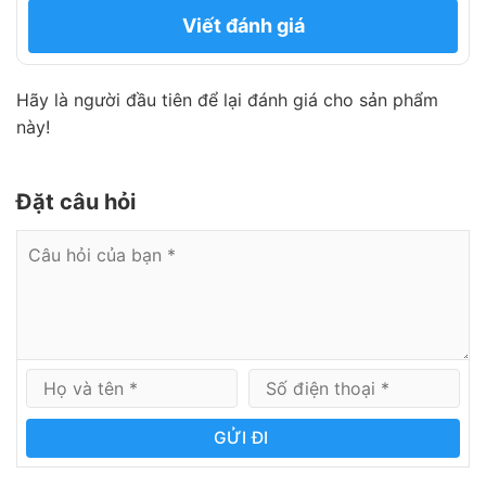
Viết đánh giá
Hãy là người đầu tiên để lại đánh giá cho sản phẩm
này!
Đặt câu hỏi
GỬI ĐI