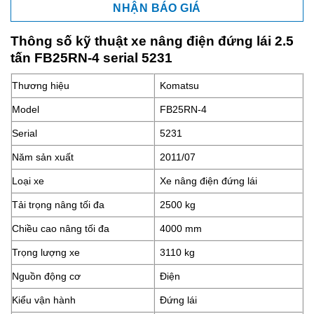
NHẬN BÁO GIÁ
Thông số kỹ thuật xe nâng điện đứng lái 2.5
tấn FB25RN-4 serial 5231
Thương hiệu
Komatsu
Model
FB25RN-4
Serial
5231
Năm sản xuất
2011/07
Loại xe
Xe nâng điện đứng lái
Tải trọng nâng tối đa
2500 kg
Chiều cao nâng tối đa
4000 mm
Trọng lượng xe
3110 kg
Nguồn động cơ
Điện
Kiểu vận hành
Đứng lái