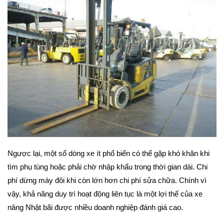
Ngược lại, một số dòng xe ít phổ biến có thể gặp khó khăn khi
tìm phụ tùng hoặc phải chờ nhập khẩu trong thời gian dài. Chi
phí dừng máy đôi khi còn lớn hơn chi phí sửa chữa. Chính vì
vậy, khả năng duy trì hoạt động liên tục là một lợi thế của xe
nâng Nhật bãi được nhiều doanh nghiệp đánh giá cao.