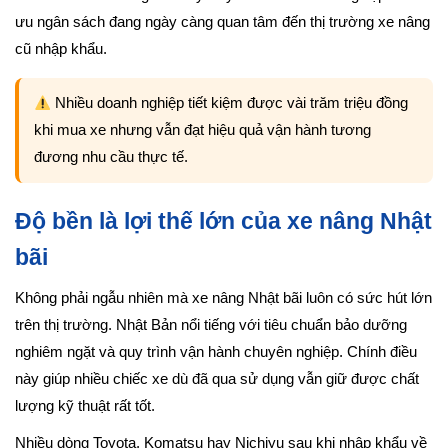
ưu ngân sách đang ngày càng quan tâm đến thị trường xe nâng
cũ nhập khẩu.
Nhiều doanh nghiệp tiết kiệm được vài trăm triệu đồng
khi mua xe nhưng vẫn đạt hiệu quả vận hành tương
đương nhu cầu thực tế.
Độ bền là lợi thế lớn của xe nâng Nhật
bãi
Không phải ngẫu nhiên mà xe nâng Nhật bãi luôn có sức hút lớn
trên thị trường. Nhật Bản nổi tiếng với tiêu chuẩn bảo dưỡng
nghiêm ngặt và quy trình vận hành chuyên nghiệp. Chính điều
này giúp nhiều chiếc xe dù đã qua sử dụng vẫn giữ được chất
lượng kỹ thuật rất tốt.
Nhiều dòng Toyota, Komatsu hay Nichiyu sau khi nhập khẩu về