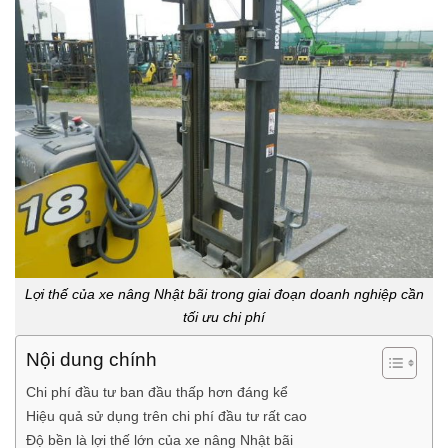
Lợi thế của xe nâng Nhật bãi trong giai đoạn doanh nghiệp cần
tối ưu chi phí
Nội dung chính
Chi phí đầu tư ban đầu thấp hơn đáng kể
Hiệu quả sử dụng trên chi phí đầu tư rất cao
Độ bền là lợi thế lớn của xe nâng Nhật bãi