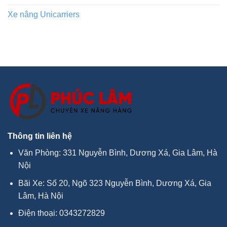
Xe nâng Unicarriers
Thông tin liên hệ
Văn Phòng: 331 Nguyễn Bình, Dương Xá, Gia Lâm, Hà
Nội
Bãi Xe: Số 20, Ngõ 323 Nguyễn Bình, Dương Xá, Gia
Lâm, Hà Nội
Điện thoại:
0343272829