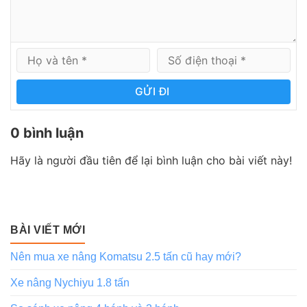
GỬI ĐI
0 bình luận
Hãy là người đầu tiên để lại bình luận cho bài viết này!
BÀI VIẾT MỚI
Nên mua xe nâng Komatsu 2.5 tấn cũ hay mới?
Xe nâng Nychiyu 1.8 tấn