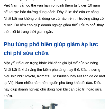
Việt Nam vẫn có thể vận hành ổn định thêm từ 5 đến 10 năm
nếu được bảo dưỡng đúng cách. Đây là lợi thế của xe nâng
Nhật bãi mà không phải dòng xe cũ nào trên thị trường cũng có
được. Độ bền cao giúp doanh nghiệp giảm thiểu rủi ro phải thay
thế thiết bị trong thời gian ngắn.
Phụ tùng phổ biến giúp giảm áp lực
chi phí sửa chữa
Một yếu tố quan trọng khác khi đánh giá lợi thế của xe nâng
Nhật bãi là khả năng tìm kiếm phụ tùng thay thế. Các thương
hiệu lớn như Toyota, Komatsu, Mitsubishi hay Nissan đã có mặt
tại Việt Nam nhiều năm nên nguồn phụ tùng khá dồi dào. Điều
này giúp doanh nghiệp chủ động hơn khi cần bảo trì hoặc sửa
chữa.