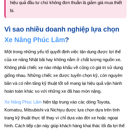
hiệu quả đầu tư chứ không đơn thuần là giảm giá mua thiết
bị.
Vì sao nhiều doanh nghiệp lựa chọn
Xe Nâng Phúc Lâm
?
Một trong những yếu tố quyết định việc tận dụng được lợi thế
của xe nâng Nhật bãi hay không nằm ở chất lượng nguồn xe.
Không phải chiếc xe nào nhập khẩu về cũng có giá trị sử dụng
giống nhau. Những chiếc xe được tuyển chọn kỹ, còn nguyên
bản và có nền tảng kỹ thuật tốt sẽ mang lại hiệu quả vận hành
hoàn toàn khác so với những xe đã hao mòn nặng.
Xe Nâng Phúc Lâm
hiện tập trung vào các dòng Toyota,
Komatsu, Mitsubishi và Nichiyu được lựa chọn dựa trên tình
trạng kỹ thuật thực tế thay vì chỉ dựa vào đời xe hoặc ngoại
hình. Cách tiếp cận này giúp khách hàng khai thác tối đa lợi thế