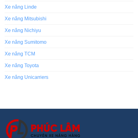
Xe nâng Linde
Xe nâng Mitsubishi
Xe nâng Nichiyu
Xe nâng Sumitomo
Xe nâng TCM
Xe nâng Toyota
Xe nâng Unicarriers