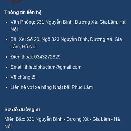
Thông tin liên hệ
Văn Phòng: 331 Nguyễn Bình, Dương Xá, Gia Lâm, Hà
Nội
Bãi Xe: Số 20, Ngõ 323 Nguyễn Bình, Dương Xá, Gia
Lâm, Hà Nội
Điện thoại:
0343272829
Email:
thietbiphuclam@gmail.com
Về chúng tôi
Liên hệ với xe nâng Nhật bãi Phúc Lâm
Sơ đồ đường đi
Miền Bắc: 331 Nguyễn Bình - Dương Xá - Gia Lâm - Hà
Nội