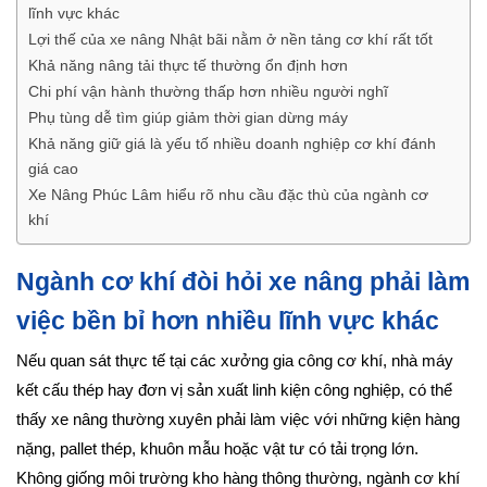
lĩnh vực khác
Lợi thế của xe nâng Nhật bãi nằm ở nền tảng cơ khí rất tốt
Khả năng nâng tải thực tế thường ổn định hơn
Chi phí vận hành thường thấp hơn nhiều người nghĩ
Phụ tùng dễ tìm giúp giảm thời gian dừng máy
Khả năng giữ giá là yếu tố nhiều doanh nghiệp cơ khí đánh
giá cao
Xe Nâng Phúc Lâm hiểu rõ nhu cầu đặc thù của ngành cơ
khí
Ngành cơ khí đòi hỏi xe nâng phải làm
việc bền bỉ hơn nhiều lĩnh vực khác
Nếu quan sát thực tế tại các xưởng gia công cơ khí, nhà máy
kết cấu thép hay đơn vị sản xuất linh kiện công nghiệp, có thể
thấy xe nâng thường xuyên phải làm việc với những kiện hàng
nặng, pallet thép, khuôn mẫu hoặc vật tư có tải trọng lớn.
Không giống môi trường kho hàng thông thường, ngành cơ khí