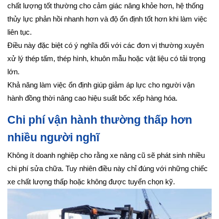
chất lượng tốt thường cho cảm giác nâng khỏe hơn, hệ thống
thủy lực phản hồi nhanh hơn và độ ổn định tốt hơn khi làm việc
liên tục.
Điều này đặc biệt có ý nghĩa đối với các đơn vị thường xuyên
xử lý thép tấm, thép hình, khuôn mẫu hoặc vật liệu có tải trọng
lớn.
Khả năng làm việc ổn định giúp giảm áp lực cho người vận
hành đồng thời nâng cao hiệu suất bốc xếp hàng hóa.
Chi phí vận hành thường thấp hơn
nhiều người nghĩ
Không ít doanh nghiệp cho rằng xe nâng cũ sẽ phát sinh nhiều
chi phí sửa chữa. Tuy nhiên điều này chỉ đúng với những chiếc
xe chất lượng thấp hoặc không được tuyển chọn kỹ.