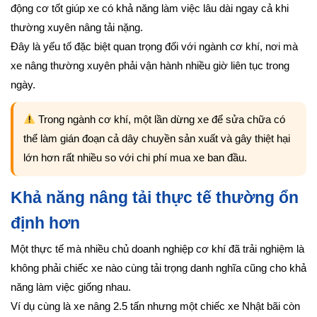
động cơ tốt giúp xe có khả năng làm việc lâu dài ngay cả khi
thường xuyên nâng tải nặng.
Đây là yếu tố đặc biệt quan trọng đối với ngành cơ khí, nơi mà
xe nâng thường xuyên phải vận hành nhiều giờ liên tục trong
ngày.
Trong ngành cơ khí, một lần dừng xe để sửa chữa có
thể làm gián đoạn cả dây chuyền sản xuất và gây thiệt hại
lớn hơn rất nhiều so với chi phí mua xe ban đầu.
Khả năng nâng tải thực tế thường ổn
định hơn
Một thực tế mà nhiều chủ doanh nghiệp cơ khí đã trải nghiệm là
không phải chiếc xe nào cùng tải trọng danh nghĩa cũng cho khả
năng làm việc giống nhau.
Ví dụ cùng là xe nâng 2.5 tấn nhưng một chiếc xe Nhật bãi còn