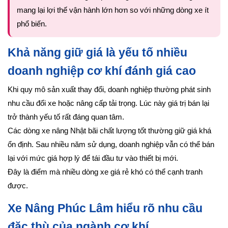
mang lại lợi thế vận hành lớn hơn so với những dòng xe ít
phổ biến.
Khả năng giữ giá là yếu tố nhiều
doanh nghiệp cơ khí đánh giá cao
Khi quy mô sản xuất thay đổi, doanh nghiệp thường phát sinh
nhu cầu đổi xe hoặc nâng cấp tải trọng. Lúc này giá trị bán lại
trở thành yếu tố rất đáng quan tâm.
Các dòng xe nâng Nhật bãi chất lượng tốt thường giữ giá khá
ổn định. Sau nhiều năm sử dụng, doanh nghiệp vẫn có thể bán
lại với mức giá hợp lý để tái đầu tư vào thiết bị mới.
Đây là điểm mà nhiều dòng xe giá rẻ khó có thể cạnh tranh
được.
Xe Nâng Phúc Lâm hiểu rõ nhu cầu
đặc thù của ngành cơ khí