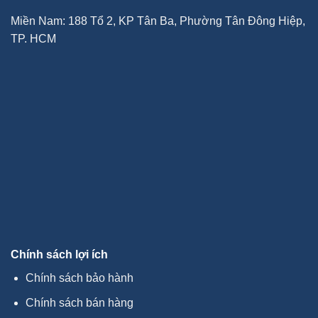
Miền Nam: 188 Tổ 2, KP Tân Ba, Phường Tân Đông Hiệp,
TP. HCM
Chính sách lợi ích
Chính sách bảo hành
Chính sách bán hàng