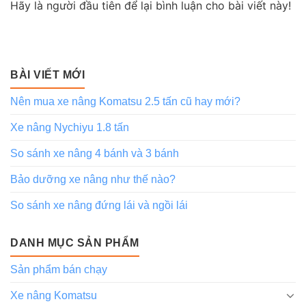
Hãy là người đầu tiên để lại bình luận cho bài viết này!
BÀI VIẾT MỚI
Nên mua xe nâng Komatsu 2.5 tấn cũ hay mới?
Xe nâng Nychiyu 1.8 tấn
So sánh xe nâng 4 bánh và 3 bánh
Bảo dưỡng xe nâng như thế nào?
So sánh xe nâng đứng lái và ngồi lái
DANH MỤC SẢN PHẨM
Sản phẩm bán chạy
Xe nâng Komatsu