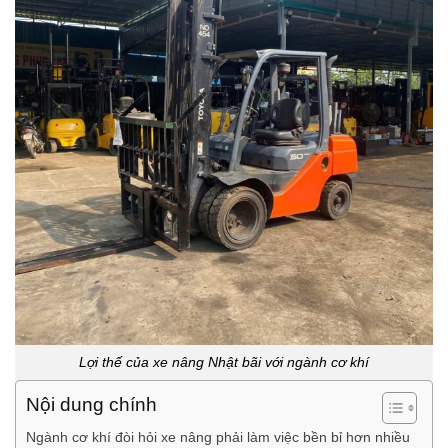
Lợi thế của xe nâng Nhật bãi với ngành cơ khí
Nội dung chính
Ngành cơ khí đòi hỏi xe nâng phải làm việc bền bỉ hơn nhiều