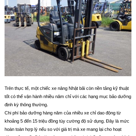
Trên thực tế, một chiếc xe nâng Nhật bãi còn nền tảng kỹ thuật
tốt có thể vận hành nhiều năm chỉ với các hạng mục bảo dưỡng
định kỳ thông thường.
Chi phí bảo dưỡng hàng năm của nhiều xe chỉ dao động từ
khoảng 5 đến 15 triệu đồng tùy cường độ sử dụng. Đây là mức
hoàn toàn hợp lý nếu so với giá trị mà xe mang lại cho hoạt