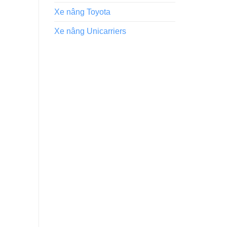
Xe nâng Toyota
Xe nâng Unicarriers