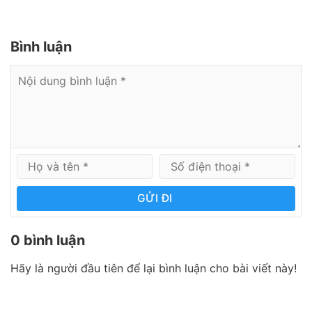
Bình luận
GỬI ĐI
0 bình luận
Hãy là người đầu tiên để lại bình luận cho bài viết này!