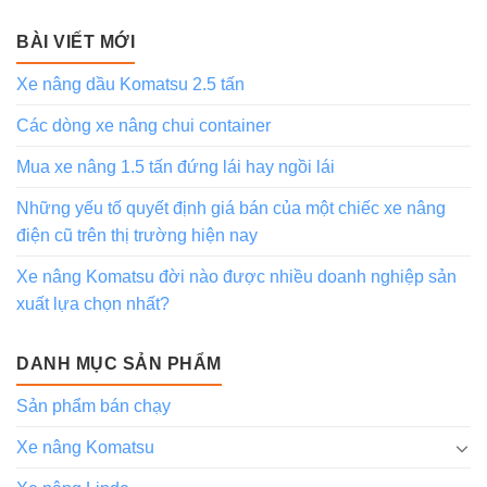
BÀI VIẾT MỚI
Xe nâng dầu Komatsu 2.5 tấn
Các dòng xe nâng chui container
Mua xe nâng 1.5 tấn đứng lái hay ngồi lái
Những yếu tố quyết định giá bán của một chiếc xe nâng
điện cũ trên thị trường hiện nay
Xe nâng Komatsu đời nào được nhiều doanh nghiệp sản
xuất lựa chọn nhất?
DANH MỤC SẢN PHẨM
Sản phẩm bán chạy
Xe nâng Komatsu