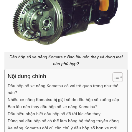
Dầu hộp số xe nâng Komatsu: Bao lâu nên thay và dùng loại
nào phù hợp?
Nội dung chính
Dầu hộp số xe nâng Komatsu có vai trò quan trọng như thế
nào?
Nhiều xe nâng Komatsu bị giật số do dầu hộp số xuống cấp
Bao lâu nên thay dầu hộp số xe nâng Komatsu?
Dấu hiệu nhận biết dầu hộp số đã tới lúc cần thay
Dùng sai dầu hộp số có thể làm hỏng hệ thống truyền động
Xe nâng Komatsu đời cũ cần chú ý dầu hộp số hơn xe mới