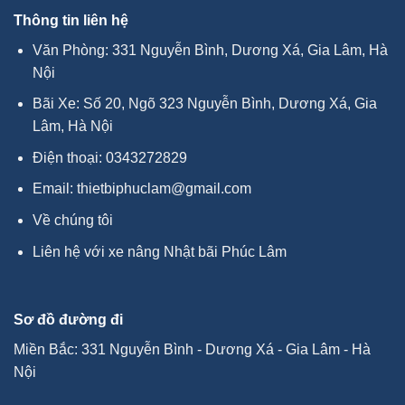
Thông tin liên hệ
Văn Phòng: 331 Nguyễn Bình, Dương Xá, Gia Lâm, Hà
Nội
Bãi Xe: Số 20, Ngõ 323 Nguyễn Bình, Dương Xá, Gia
Lâm, Hà Nội
Điện thoại:
0343272829
Email:
thietbiphuclam@gmail.com
Về chúng tôi
Liên hệ với xe nâng Nhật bãi Phúc Lâm
Sơ đồ đường đi
Miền Bắc: 331 Nguyễn Bình - Dương Xá - Gia Lâm - Hà
Nội