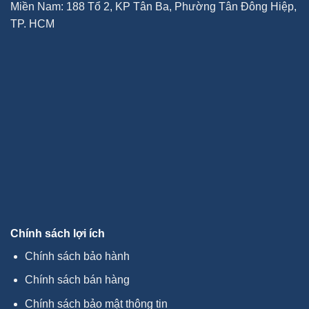
Miền Nam: 188 Tổ 2, KP Tân Ba, Phường Tân Đông Hiệp,
TP. HCM
Chính sách lợi ích
Chính sách bảo hành
Chính sách bán hàng
Chính sách bảo mật thông tin