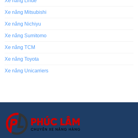
Xe nâng Linde
Xe nâng Mitsubishi
Xe nâng Nichiyu
Xe nâng Sumitomo
Xe nâng TCM
Xe nâng Toyota
Xe nâng Unicarriers