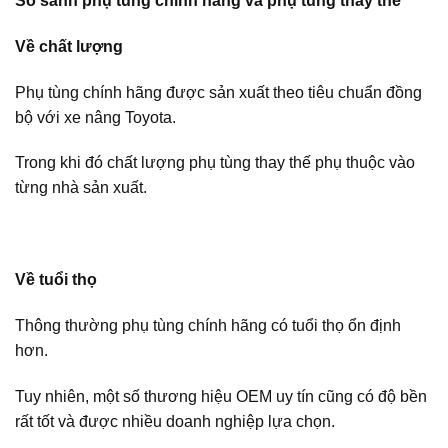
So sánh phụ tùng chính hãng và phụ tùng thay thế
Về chất lượng
Phụ tùng chính hãng được sản xuất theo tiêu chuẩn đồng
bộ với xe nâng Toyota.
Trong khi đó chất lượng phụ tùng thay thế phụ thuộc vào
từng nhà sản xuất.
Về tuổi thọ
Thông thường phụ tùng chính hãng có tuổi thọ ổn định
hơn.
Tuy nhiên, một số thương hiệu OEM uy tín cũng có độ bền
rất tốt và được nhiều doanh nghiệp lựa chọn.