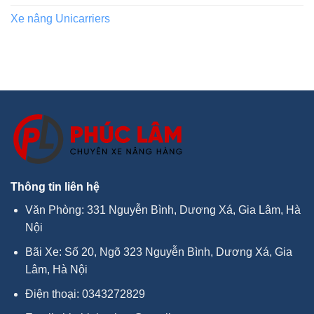
Xe nâng Unicarriers
Thông tin liên hệ
Văn Phòng: 331 Nguyễn Bình, Dương Xá, Gia Lâm, Hà
Nội
Bãi Xe: Số 20, Ngõ 323 Nguyễn Bình, Dương Xá, Gia
Lâm, Hà Nội
Điện thoại:
0343272829