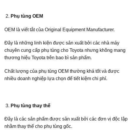
Phụ tùng OEM
OEM là viết tắt của Original Equipment Manufacturer.
Đây là những linh kiện được sản xuất bởi các nhà máy
chuyên cung cấp phụ tùng cho Toyota nhưng không mang
thương hiệu Toyota trên bao bì sản phẩm.
Chất lượng của phụ tùng OEM thường khá tốt và được
nhiều doanh nghiệp lựa chọn để tiết kiệm chi phí.
Phụ tùng thay thế
Đây là các sản phẩm được sản xuất bởi các đơn vị độc lập
nhằm thay thế cho phụ tùng gốc.