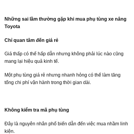
Những sai lầm thường gặp khi mua phụ tùng xe nâng
Toyota
Chỉ quan tâm đến giá rẻ
Giá thấp có thể hấp dẫn nhưng không phải lúc nào cũng
mang lại hiệu quả kinh tế.
Một phụ tùng giá rẻ nhưng nhanh hỏng có thể làm tăng
tổng chi phí vận hành trong thời gian dài.
Không kiểm tra mã phụ tùng
Đây là nguyên nhân phổ biến dẫn đến việc mua nhầm linh
kiện.