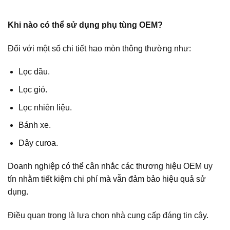
Khi nào có thể sử dụng phụ tùng OEM?
Đối với một số chi tiết hao mòn thông thường như:
Lọc dầu.
Lọc gió.
Lọc nhiên liệu.
Bánh xe.
Dây curoa.
Doanh nghiệp có thể cân nhắc các thương hiệu OEM uy
tín nhằm tiết kiệm chi phí mà vẫn đảm bảo hiệu quả sử
dụng.
Điều quan trọng là lựa chọn nhà cung cấp đáng tin cậy.