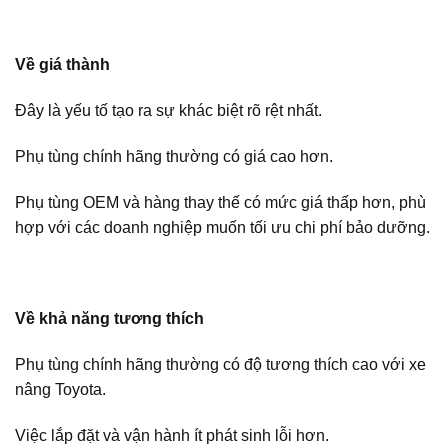
Về giá thành
Đây là yếu tố tạo ra sự khác biệt rõ rệt nhất.
Phụ tùng chính hãng thường có giá cao hơn.
Phụ tùng OEM và hàng thay thế có mức giá thấp hơn, phù
hợp với các doanh nghiệp muốn tối ưu chi phí bảo dưỡng.
Về khả năng tương thích
Phụ tùng chính hãng thường có độ tương thích cao với xe
nâng Toyota.
Việc lắp đặt và vận hành ít phát sinh lỗi hơn.