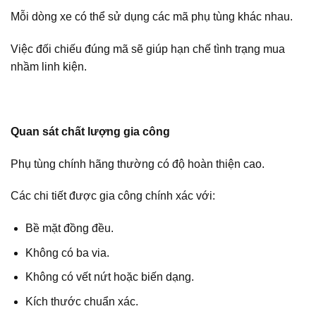
Mỗi dòng xe có thể sử dụng các mã phụ tùng khác nhau.
Việc đối chiếu đúng mã sẽ giúp hạn chế tình trạng mua
nhầm linh kiện.
Quan sát chất lượng gia công
Phụ tùng chính hãng thường có độ hoàn thiện cao.
Các chi tiết được gia công chính xác với:
Bề mặt đồng đều.
Không có ba via.
Không có vết nứt hoặc biến dạng.
Kích thước chuẩn xác.