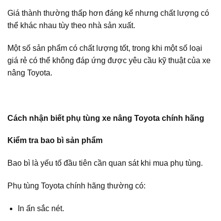
Giá thành thường thấp hơn đáng kể nhưng chất lượng có
thể khác nhau tùy theo nhà sản xuất.
Một số sản phẩm có chất lượng tốt, trong khi một số loại
giá rẻ có thể không đáp ứng được yêu cầu kỹ thuật của xe
nâng Toyota.
Cách nhận biết phụ tùng xe nâng Toyota chính hãng
Kiểm tra bao bì sản phẩm
Bao bì là yếu tố đầu tiên cần quan sát khi mua phụ tùng.
Phụ tùng Toyota chính hãng thường có:
In ấn sắc nét.