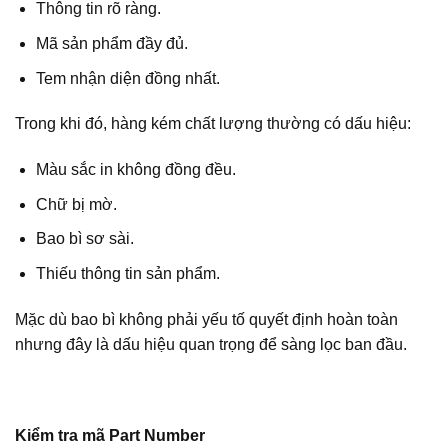
Thông tin rõ ràng.
Mã sản phẩm đầy đủ.
Tem nhận diện đồng nhất.
Trong khi đó, hàng kém chất lượng thường có dấu hiệu:
Màu sắc in không đồng đều.
Chữ bị mờ.
Bao bì sơ sài.
Thiếu thông tin sản phẩm.
Mặc dù bao bì không phải yếu tố quyết định hoàn toàn
nhưng đây là dấu hiệu quan trọng để sàng lọc ban đầu.
Kiểm tra mã Part Number