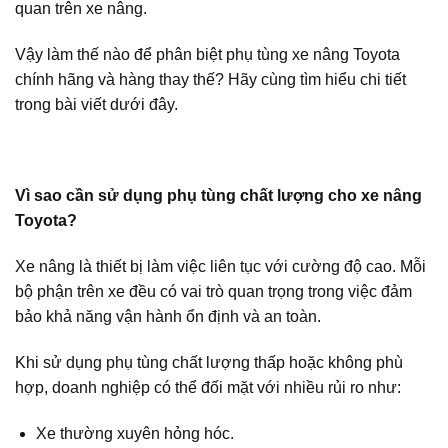
quan trên xe nâng.
Vậy làm thế nào để phân biệt phụ tùng xe nâng Toyota
chính hãng và hàng thay thế? Hãy cùng tìm hiểu chi tiết
trong bài viết dưới đây.
Vì sao cần sử dụng phụ tùng chất lượng cho xe nâng
Toyota?
Xe nâng là thiết bị làm việc liên tục với cường độ cao. Mỗi
bộ phận trên xe đều có vai trò quan trọng trong việc đảm
bảo khả năng vận hành ổn định và an toàn.
Khi sử dụng phụ tùng chất lượng thấp hoặc không phù
hợp, doanh nghiệp có thể đối mặt với nhiều rủi ro như:
Xe thường xuyên hỏng hóc.