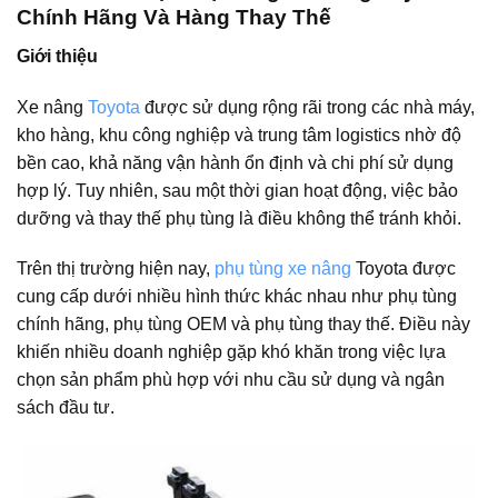
Chính Hãng Và Hàng Thay Thế
Giới thiệu
Xe nâng
Toyota
được sử dụng rộng rãi trong các nhà máy,
kho hàng, khu công nghiệp và trung tâm logistics nhờ độ
bền cao, khả năng vận hành ổn định và chi phí sử dụng
hợp lý. Tuy nhiên, sau một thời gian hoạt động, việc bảo
dưỡng và thay thế phụ tùng là điều không thể tránh khỏi.
Trên thị trường hiện nay,
phụ tùng xe nâng
Toyota được
cung cấp dưới nhiều hình thức khác nhau như phụ tùng
chính hãng, phụ tùng OEM và phụ tùng thay thế. Điều này
khiến nhiều doanh nghiệp gặp khó khăn trong việc lựa
chọn sản phẩm phù hợp với nhu cầu sử dụng và ngân
sách đầu tư.