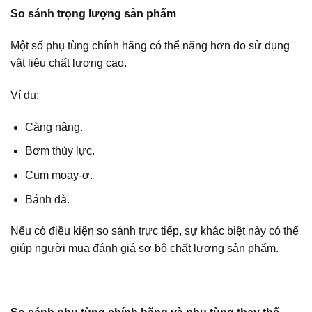
So sánh trọng lượng sản phẩm
Một số phụ tùng chính hãng có thể nặng hơn do sử dụng
vật liệu chất lượng cao.
Ví dụ:
Càng nâng.
Bơm thủy lực.
Cụm moay-ơ.
Bánh đà.
Nếu có điều kiện so sánh trực tiếp, sự khác biệt này có thể
giúp người mua đánh giá sơ bộ chất lượng sản phẩm.