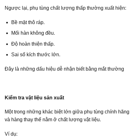
Ngược lại, phụ tùng chất lượng thấp thường xuất hiện:
Bề mặt thô ráp.
Mối hàn không đều.
Độ hoàn thiện thấp.
Sai số kích thước lớn.
Đây là những dấu hiệu dễ nhận biết bằng mắt thường
Kiểm tra vật liệu sản xuất
Một trong những khác biệt lớn giữa phụ tùng chính hãng
và hàng thay thế nằm ở chất lượng vật liệu.
Ví dụ: