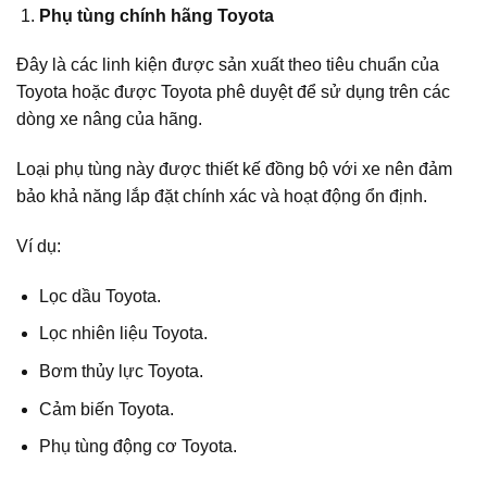
Phụ tùng chính hãng Toyota
Đây là các linh kiện được sản xuất theo tiêu chuẩn của
Toyota hoặc được Toyota phê duyệt để sử dụng trên các
dòng xe nâng của hãng.
Loại phụ tùng này được thiết kế đồng bộ với xe nên đảm
bảo khả năng lắp đặt chính xác và hoạt động ổn định.
Ví dụ:
Lọc dầu Toyota.
Lọc nhiên liệu Toyota.
Bơm thủy lực Toyota.
Cảm biến Toyota.
Phụ tùng động cơ Toyota.