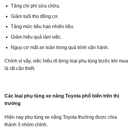
Tăng chi phí sửa chữa.
Giảm tuổi thọ động cơ.
Tăng mức tiêu hao nhiên liệu.
Giảm hiệu quả làm việc.
Nguy cơ mất an toàn trong quá trình vận hành.
Chính vì vậy, việc hiểu rõ từng loại phụ tùng trước khi mua
là rất cần thiết.
Các loại phụ tùng xe nâng Toyota phổ biến trên thị
trường
Hiện nay phụ tùng xe nâng Toyota thường được chia
thành 3 nhóm chính.