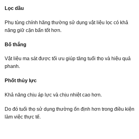
Lọc dầu
Phụ tùng chính hãng thường sử dụng vật liệu lọc có khả
năng giữ cặn bẩn tốt hơn.
Bố thắng
Vật liệu ma sát được tối ưu giúp tăng tuổi thọ và hiệu quả
phanh.
Phốt thủy lực
Khả năng chịu áp lực và chịu nhiệt cao hơn.
Do đó tuổi thọ sử dụng thường ổn định hơn trong điều kiện
làm việc thực tế.