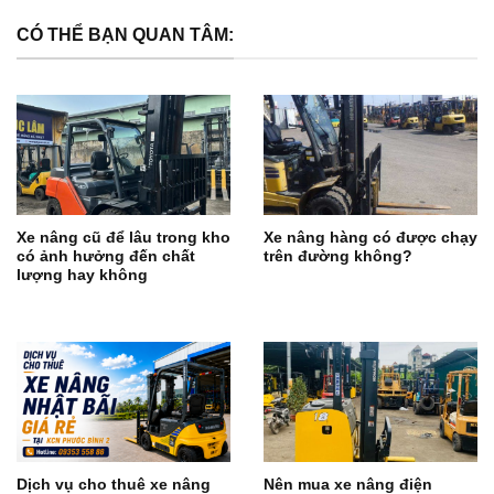
CÓ THỂ BẠN QUAN TÂM:
Xe nâng cũ để lâu trong kho
Xe nâng hàng có được chạy
có ảnh hưởng đến chất
trên đường không?
lượng hay không
Dịch vụ cho thuê xe nâng
Nên mua xe nâng điện