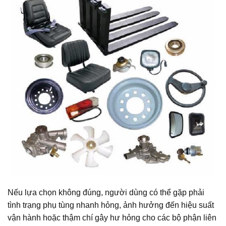
Nếu lựa chọn không đúng, người dùng có thể gặp phải
tình trạng phụ tùng nhanh hỏng, ảnh hưởng đến hiệu suất
vận hành hoặc thậm chí gây hư hỏng cho các bộ phận liên