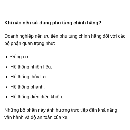
Khi nào nên sử dụng phụ tùng chính hãng?
Doanh nghiệp nên ưu tiên phụ tùng chính hãng đối với các
bộ phận quan trọng như:
Động cơ.
Hệ thống nhiên liệu.
Hệ thống thủy lực.
Hệ thống phanh.
Hệ thống điện điều khiển.
Những bộ phận này ảnh hưởng trực tiếp đến khả năng
vận hành và độ an toàn của xe.