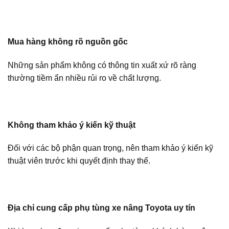
Mua hàng không rõ nguồn gốc
Những sản phẩm không có thông tin xuất xứ rõ ràng
thường tiềm ẩn nhiều rủi ro về chất lượng.
Không tham khảo ý kiến kỹ thuật
Đối với các bộ phận quan trọng, nên tham khảo ý kiến kỹ
thuật viên trước khi quyết định thay thế.
Địa chỉ cung cấp phụ tùng xe nâng Toyota uy tín