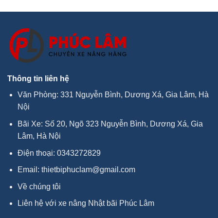
Thông tin liên hệ
Văn Phòng: 331 Nguyễn Bình, Dương Xá, Gia Lâm, Hà
Nội
Bãi Xe: Số 20, Ngõ 323 Nguyễn Bình, Dương Xá, Gia
Lâm, Hà Nội
Điện thoại:
0343272829
Email:
thietbiphuclam@gmail.com
Về chúng tôi
Liên hệ với xe nâng Nhật bãi Phúc Lâm