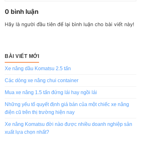
0 bình luận
Hãy là người đầu tiên để lại bình luận cho bài viết này!
BÀI VIẾT MỚI
Xe nâng dầu Komatsu 2.5 tấn
Các dòng xe nâng chui container
Mua xe nâng 1.5 tấn đứng lái hay ngồi lái
Những yếu tố quyết định giá bán của một chiếc xe nâng
điện cũ trên thị trường hiện nay
Xe nâng Komatsu đời nào được nhiều doanh nghiệp sản
xuất lựa chọn nhất?