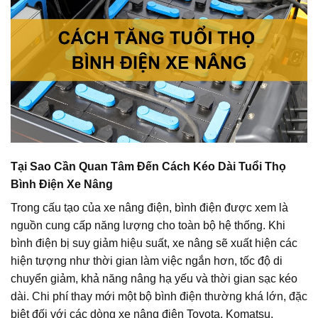
Tại Sao Cần Quan Tâm Đến Cách Kéo Dài Tuổi Thọ
Bình Điện Xe Nâng
Trong cấu tạo của xe nâng điện, bình điện được xem là
nguồn cung cấp năng lượng cho toàn bộ hệ thống. Khi
bình điện bị suy giảm hiệu suất, xe nâng sẽ xuất hiện các
hiện tượng như thời gian làm việc ngắn hơn, tốc độ di
chuyển giảm, khả năng nâng hạ yếu và thời gian sạc kéo
dài. Chi phí thay mới một bộ bình điện thường khá lớn, đặc
biệt đối với các dòng xe nâng điện Toyota, Komatsu,