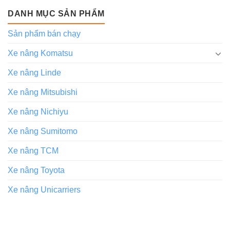
DANH MỤC SẢN PHẨM
Sản phẩm bán chạy
Xe nâng Komatsu
Xe nâng Linde
Xe nâng Mitsubishi
Xe nâng Nichiyu
Xe nâng Sumitomo
Xe nâng TCM
Xe nâng Toyota
Xe nâng Unicarriers