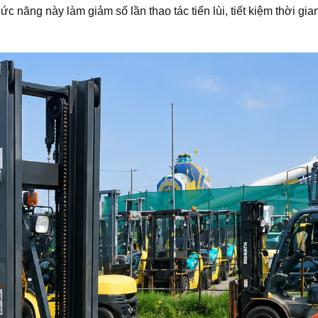
c năng này làm giảm số lần thao tác tiến lùi, tiết kiệm thời gia