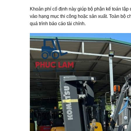
Khoản phí cố định này giúp bộ phận kế toán lập 
vào hạng mục thi công hoặc sản xuất. Toàn bộ chi
quá trình báo cáo tài chính.