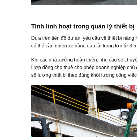
Tính linh hoạt trong quản lý thiết bị
Dựa trên tiến độ dự án, yêu cầu về thiết bị nâng 
có thể cần nhiều xe nâng dầu tải trọng lớn từ 3.5
Khi các nhà xưởng hoàn thiện, nhu cầu sẽ chuyển
Hợp đồng cho thuê cho phép doanh nghiệp chủ độ
số lượng thiết bị theo đúng khối lượng công việc 