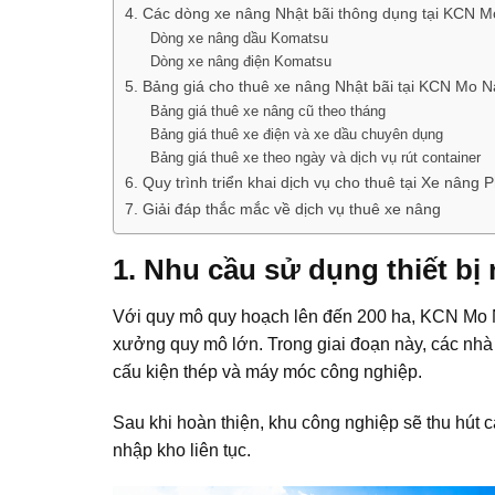
4. Các dòng xe nâng Nhật bãi thông dụng tại KCN 
Dòng xe nâng dầu Komatsu
Dòng xe nâng điện Komatsu
5. Bảng giá cho thuê xe nâng Nhật bãi tại KCN Mo 
Bảng giá thuê xe nâng cũ theo tháng
Bảng giá thuê xe điện và xe dầu chuyên dụng
Bảng giá thuê xe theo ngày và dịch vụ rút container
6. Quy trình triển khai dịch vụ cho thuê tại Xe nâng
7. Giải đáp thắc mắc về dịch vụ thuê xe nâng
1. Nhu cầu sử dụng thiết b
Với quy mô quy hoạch lên đến 200 ha, KCN Mo Na
xưởng quy mô lớn. Trong giai đoạn này, các nhà
cấu kiện thép và máy móc công nghiệp.
Sau khi hoàn thiện, khu công nghiệp sẽ thu hút 
nhập kho liên tục.