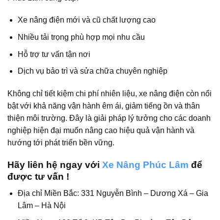
Xe nâng điện mới và cũ chất lượng cao
Nhiều tải trọng phù hợp mọi nhu cầu
Hỗ trợ tư vấn tận nơi
Dịch vụ bảo trì và sửa chữa chuyên nghiệp
Không chỉ tiết kiệm chi phí nhiên liệu, xe nâng điện còn nổi
bật với khả năng vận hành êm ái, giảm tiếng ồn và thân
thiện môi trường. Đây là giải pháp lý tưởng cho các doanh
nghiệp hiện đại muốn nâng cao hiệu quả vận hành và
hướng tới phát triển bền vững.
Hãy liên hệ ngay với
Xe Nâng Phúc Lâm
để
được tư vấn !
Địa chỉ Miền Bắc: 331 Nguyễn Bình – Dương Xá – Gia
Lâm – Hà Nội