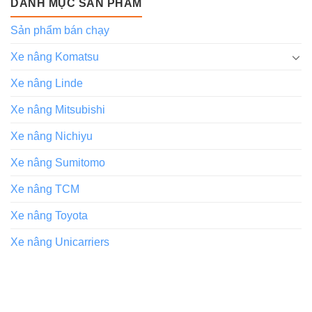
DANH MỤC SẢN PHẨM
Sản phẩm bán chạy
Xe nâng Komatsu
Xe nâng Linde
Xe nâng Mitsubishi
Xe nâng Nichiyu
Xe nâng Sumitomo
Xe nâng TCM
Xe nâng Toyota
Xe nâng Unicarriers