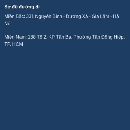
Sơ đồ đường đi
Miền Bắc: 331 Nguyễn Bình - Dương Xá - Gia Lâm - Hà
Nội
Miền Nam: 188 Tổ 2, KP Tân Ba, Phường Tân Đông Hiệp,
TP. HCM