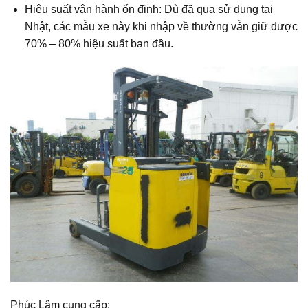
Hiệu suất vận hành ổn định: Dù đã qua sử dụng tại
Nhật, các mẫu xe này khi nhập về thường vẫn giữ được
70% – 80% hiệu suất ban đầu.
Phúc Lâm cung cấp: