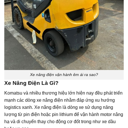
Xe nâng điện vận hành êm ái ra sao?
Xe Nâng Điện Là Gì?
Komatsu và nhiều thương hiệu lớn hiện nay đều phát triển
mạnh các dòng xe nâng điện nhằm đáp ứng xu hướng
logistics xanh. Xe nâng điện là dòng xe sử dụng năng
lượng từ pin điện hoặc pin lithium để vận hành motor nâng
hạ và di chuyển thay cho động cơ đốt trong như xe dầu