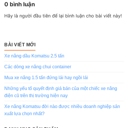
0 bình luận
Hãy là người đầu tiên để lại bình luận cho bài viết này!
BÀI VIẾT MỚI
Xe nâng dầu Komatsu 2.5 tấn
Các dòng xe nâng chui container
Mua xe nâng 1.5 tấn đứng lái hay ngồi lái
Những yếu tố quyết định giá bán của một chiếc xe nâng
điện cũ trên thị trường hiện nay
Xe nâng Komatsu đời nào được nhiều doanh nghiệp sản
xuất lựa chọn nhất?