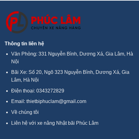
Thông tin liên hệ
Văn Phòng: 331 Nguyễn Bình, Dương Xá, Gia Lâm, Hà
Nội
Bãi Xe: Số 20, Ngõ 323 Nguyễn Bình, Dương Xá, Gia
Lâm, Hà Nội
Điện thoại:
0343272829
Email:
thietbiphuclam@gmail.com
Về chúng tôi
Liên hệ với xe nâng Nhật bãi Phúc Lâm