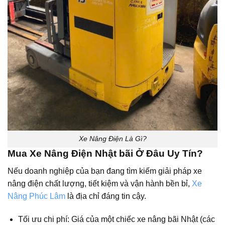
Xe Nâng Điện Là Gì?
Mua Xe Nâng Điện Nhật bãi Ở Đâu Uy Tín?
Nếu doanh nghiệp của bạn đang tìm kiếm giải pháp xe
nâng điện chất lượng, tiết kiệm và vận hành bền bỉ,
Xe
Nâng Phúc Lâm
là địa chỉ đáng tin cậy.
Tối ưu chi phí: Giá của một chiếc xe nâng bãi Nhật (các