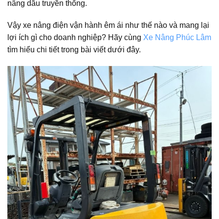
nâng dầu truyền thống.
Vậy xe nâng điện vận hành êm ái như thế nào và mang lại
lợi ích gì cho doanh nghiệp? Hãy cùng
Xe Nâng Phúc Lâm
tìm hiểu chi tiết trong bài viết dưới đây.