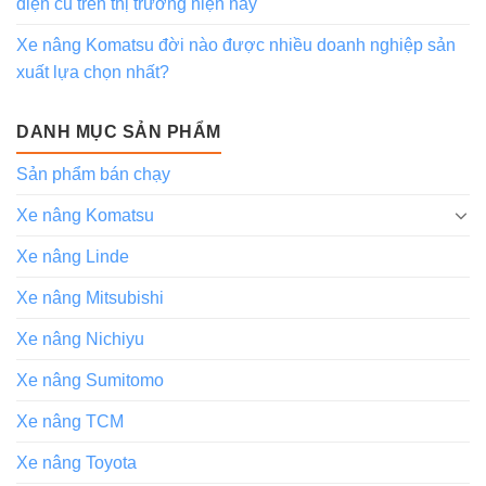
điện cũ trên thị trường hiện nay
Xe nâng Komatsu đời nào được nhiều doanh nghiệp sản
xuất lựa chọn nhất?
DANH MỤC SẢN PHẨM
Sản phẩm bán chạy
Xe nâng Komatsu
Xe nâng Linde
Xe nâng Mitsubishi
Xe nâng Nichiyu
Xe nâng Sumitomo
Xe nâng TCM
Xe nâng Toyota