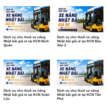
Dịch vụ cho thuê xe nâng
Dịch vụ cho thuê xe nâng
Nhật bãi giá rẻ tại KCN Định
Nhật bãi giá rẻ tại KCN Bàu
Quán
Xéo 2
Dịch vụ cho thuê xe nâng
Dịch vụ cho thuê xe nâng
Nhật bãi giá rẻ tại KCN Xuân
Nhật bãi giá rẻ tại KCN Tân
Lộc
Phú