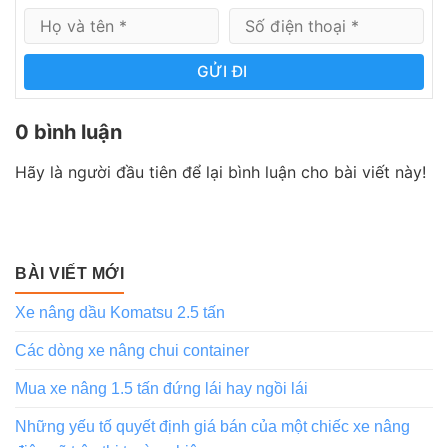
GỬI ĐI
0 bình luận
Hãy là người đầu tiên để lại bình luận cho bài viết này!
BÀI VIẾT MỚI
Xe nâng dầu Komatsu 2.5 tấn
Các dòng xe nâng chui container
Mua xe nâng 1.5 tấn đứng lái hay ngồi lái
Những yếu tố quyết định giá bán của một chiếc xe nâng