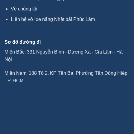
Về chúng tôi
Liên hệ với xe nâng Nhật bãi Phúc Lâm
Sơ đồ đường đi
Miền Bắc: 331 Nguyễn Bình - Dương Xá - Gia Lâm - Hà
Nội
Miền Nam: 188 Tổ 2, KP Tân Ba, Phường Tân Đông Hiệp,
TP. HCM