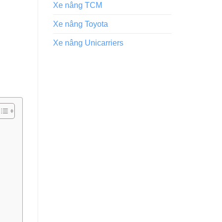
Xe nâng TCM
Xe nâng Toyota
Xe nâng Unicarriers