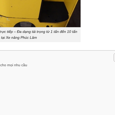
rực tiếp – Đa dạng tải trọng từ 1 tấn đến 10 tấn
tại Xe nâng Phúc Lâm
 cho mọi nhu cầu