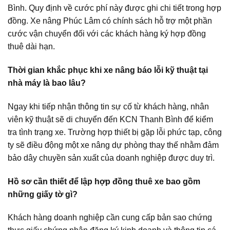
Bình. Quy định về cước phí này được ghi chi tiết trong hợp
đồng. Xe nâng Phúc Lâm có chính sách hỗ trợ một phần
cước vận chuyển đối với các khách hàng ký hợp đồng
thuê dài hạn.
Thời gian khắc phục khi xe nâng báo lỗi kỹ thuật tại
nhà máy là bao lâu?
Ngay khi tiếp nhận thông tin sự cố từ khách hàng, nhân
viên kỹ thuật sẽ di chuyển đến KCN Thanh Bình để kiểm
tra tình trạng xe. Trường hợp thiết bị gặp lỗi phức tạp, công
ty sẽ điều động một xe nâng dự phòng thay thế nhằm đảm
bảo dây chuyền sản xuất của doanh nghiệp được duy trì.
Hồ sơ cần thiết để lập hợp đồng thuê xe bao gồm
những giấy tờ gì?
Khách hàng doanh nghiệp cần cung cấp bản sao chứng