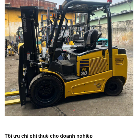
Tối ưu chi phí thuê cho doanh nghiệp