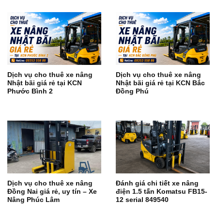
Dịch vụ cho thuê xe nâng
Dịch vụ cho thuê xe nâng
Nhật bãi giá rẻ tại KCN
Nhật bãi giá rẻ tại KCN Bắc
Phước Bình 2
Đồng Phú
Dịch vụ cho thuê xe nâng
Đánh giá chi tiết xe nâng
Đồng Nai giá rẻ, uy tín – Xe
điện 1.5 tấn Komatsu FB15-
Nâng Phúc Lâm
12 serial 849540