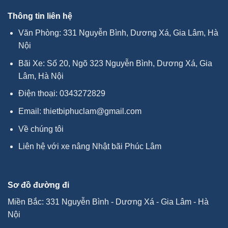
Thông tin liên hệ
Văn Phòng: 331 Nguyễn Bình, Dương Xá, Gia Lâm, Hà
Nội
Bãi Xe: Số 20, Ngõ 323 Nguyễn Bình, Dương Xá, Gia
Lâm, Hà Nội
Điện thoại:
0343272829
Email:
thietbiphuclam@gmail.com
Về chúng tôi
Liên hệ với xe nâng Nhật bãi Phúc Lâm
Sơ đồ đường đi
Miền Bắc: 331 Nguyễn Bình - Dương Xá - Gia Lâm - Hà
Nội