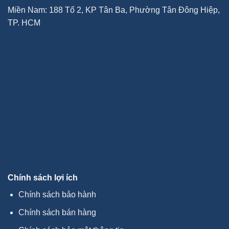
Miền Nam: 188 Tổ 2, KP Tân Ba, Phường Tân Đông Hiệp,
TP. HCM
Chính sách lợi ích
Chính sách bảo hành
Chính sách bán hàng