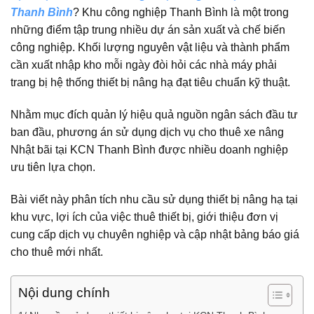
Thanh Bình
? Khu công nghiệp Thanh Bình là một trong
những điểm tập trung nhiều dự án sản xuất và chế biến
công nghiệp. Khối lượng nguyên vật liệu và thành phẩm
cần xuất nhập kho mỗi ngày đòi hỏi các nhà máy phải
trang bị hệ thống thiết bị nâng hạ đạt tiêu chuẩn kỹ thuật.
Nhằm mục đích quản lý hiệu quả nguồn ngân sách đầu tư
ban đầu, phương án sử dụng dịch vụ cho thuê xe nâng
Nhật bãi tại KCN Thanh Bình được nhiều doanh nghiệp
ưu tiên lựa chọn.
Bài viết này phân tích nhu cầu sử dụng thiết bị nâng hạ tại
khu vực, lợi ích của việc thuê thiết bị, giới thiệu đơn vị
cung cấp dịch vụ chuyên nghiệp và cập nhật bảng báo giá
cho thuê mới nhất.
Nội dung chính