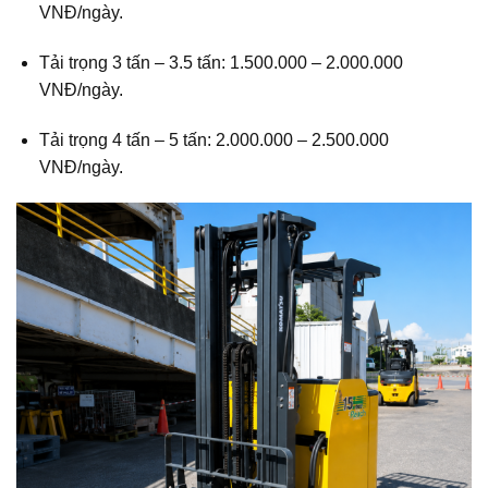
VNĐ/ngày.
Tải trọng 3 tấn – 3.5 tấn: 1.500.000 – 2.000.000
VNĐ/ngày.
Tải trọng 4 tấn – 5 tấn: 2.000.000 – 2.500.000
VNĐ/ngày.