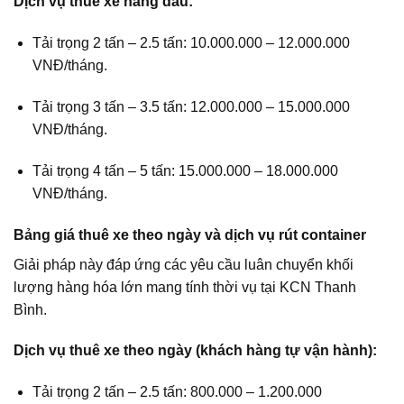
Dịch vụ thuê xe nâng dầu:
Tải trọng 2 tấn – 2.5 tấn: 10.000.000 – 12.000.000
VNĐ/tháng.
Tải trọng 3 tấn – 3.5 tấn: 12.000.000 – 15.000.000
VNĐ/tháng.
Tải trọng 4 tấn – 5 tấn: 15.000.000 – 18.000.000
VNĐ/tháng.
Bảng giá thuê xe theo ngày và dịch vụ rút container
Giải pháp này đáp ứng các yêu cầu luân chuyển khối
lượng hàng hóa lớn mang tính thời vụ tại KCN Thanh
Bình.
Dịch vụ thuê xe theo ngày (khách hàng tự vận hành):
Tải trọng 2 tấn – 2.5 tấn: 800.000 – 1.200.000