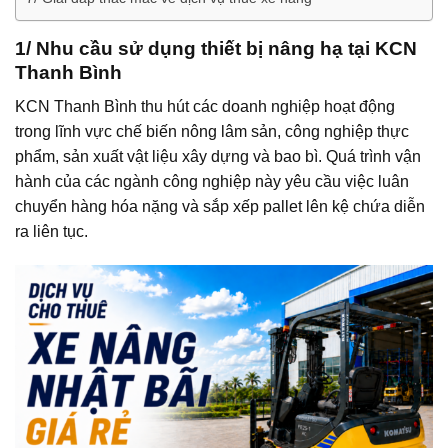
1/ Nhu cầu sử dụng thiết bị nâng hạ tại KCN
Thanh Bình
KCN Thanh Bình thu hút các doanh nghiệp hoạt động
trong lĩnh vực chế biến nông lâm sản, công nghiệp thực
phẩm, sản xuất vật liệu xây dựng và bao bì. Quá trình vận
hành của các ngành công nghiệp này yêu cầu việc luân
chuyển hàng hóa nặng và sắp xếp pallet lên kệ chứa diễn
ra liên tục.