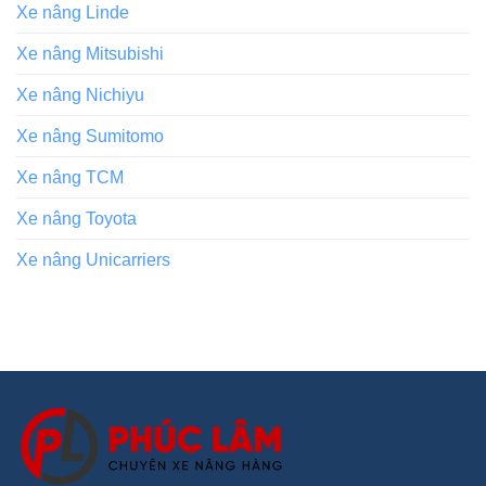
Xe nâng Linde
Xe nâng Mitsubishi
Xe nâng Nichiyu
Xe nâng Sumitomo
Xe nâng TCM
Xe nâng Toyota
Xe nâng Unicarriers