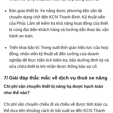
Bàn giao thiết bị: Xe nâng được phương tiện vận tải
chuyên dụng chở đến KCN Thanh Bình. Kỹ thuật viên
của Phúc Lâm sẽ kiểm tra khả năng hoạt động của thiết
bị cùng đại diện khách hàng và hướng dẫn thao tác vận
hành an toàn.
Triển khai bảo trì: Trong suốt thời gian hiệu lực của hợp
đồng, nhân viên kỹ thuật sẽ đến xưởng của doanh
nghiệp để thực hiện lịch kiểm tra, bảo dưỡng định kỳ và
sửa chữa thiết bị khi nhận được thông báo sự cố.
7/ Giải đáp thắc mắc về dịch vụ thuê xe nâng
Chi phí vận chuyển thiết bị nâng hạ được hạch toán
như thế nào?
Chi phí vận chuyển chiều đi và chiều về được tính toán cụ
thể dựa trên khoảng cách từ bãi xuất xe đến KCN Thanh