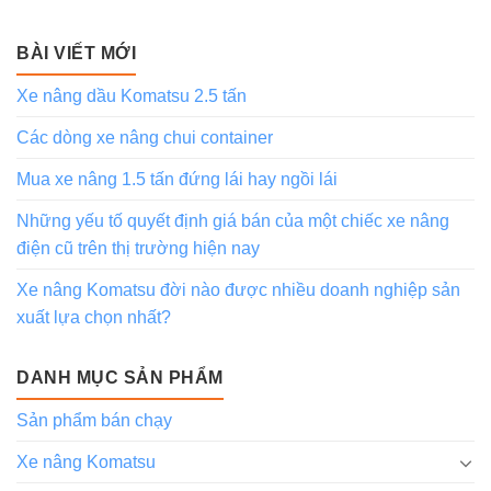
BÀI VIẾT MỚI
Xe nâng dầu Komatsu 2.5 tấn
Các dòng xe nâng chui container
Mua xe nâng 1.5 tấn đứng lái hay ngồi lái
Những yếu tố quyết định giá bán của một chiếc xe nâng
điện cũ trên thị trường hiện nay
Xe nâng Komatsu đời nào được nhiều doanh nghiệp sản
xuất lựa chọn nhất?
DANH MỤC SẢN PHẨM
Sản phẩm bán chạy
Xe nâng Komatsu