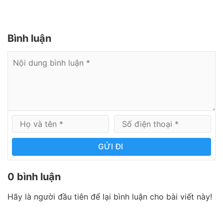
Bình luận
GỬI ĐI
0 bình luận
Hãy là người đầu tiên để lại bình luận cho bài viết này!