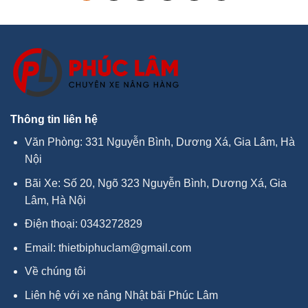
Thông tin liên hệ
Văn Phòng: 331 Nguyễn Bình, Dương Xá, Gia Lâm, Hà
Nội
Bãi Xe: Số 20, Ngõ 323 Nguyễn Bình, Dương Xá, Gia
Lâm, Hà Nội
Điện thoại:
0343272829
Email:
thietbiphuclam@gmail.com
Về chúng tôi
Liên hệ với xe nâng Nhật bãi Phúc Lâm