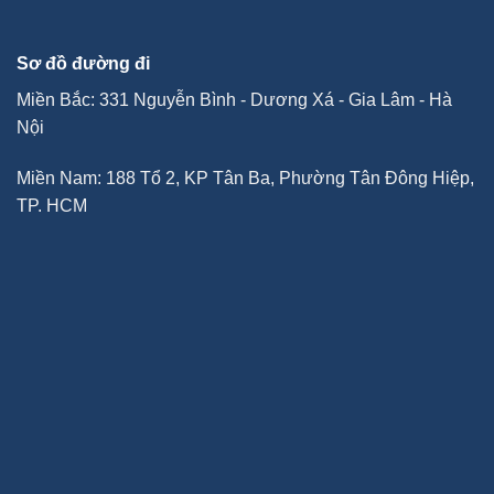
Sơ đồ đường đi
Miền Bắc: 331 Nguyễn Bình - Dương Xá - Gia Lâm - Hà
Nội
Miền Nam: 188 Tổ 2, KP Tân Ba, Phường Tân Đông Hiệp,
TP. HCM