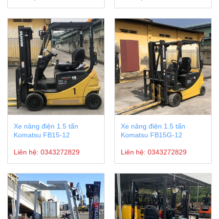
Xe nâng điện 1.5 tấn
Xe nâng điện 1.5 tấn
Komatsu FB15-12
Komatsu FB15G-12
Liên hệ:
0343272829
Liên hệ:
0343272829