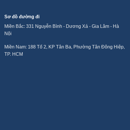
Sơ đồ đường đi
Miền Bắc: 331 Nguyễn Bình - Dương Xá - Gia Lâm - Hà
Nội
Miền Nam: 188 Tổ 2, KP Tân Ba, Phường Tân Đông Hiệp,
TP. HCM