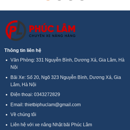
Thông tin liên hệ
Văn Phòng: 331 Nguyễn Bình, Dương Xá, Gia Lâm, Hà
Nội
Bãi Xe: Số 20, Ngõ 323 Nguyễn Bình, Dương Xá, Gia
Lâm, Hà Nội
Điện thoại:
0343272829
Email:
thietbiphuclam@gmail.com
Về chúng tôi
Liên hệ với xe nâng Nhật bãi Phúc Lâm