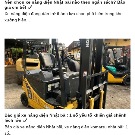
Nên chọn xe nâng điện Nhật bãi nào theo ngân sách? Báo
giá chi tiết
Xe nâng điện đang dần trở thành lựa chọn phổ biến trong kho
xưởng hiện...
Báo giá xe nâng điện Nhật bãi: 1 số yếu tố khiến giá chênh
lệch lớn
Báo giá xe nâng điện Nhật bãi, xe nâng điện komatsu nhật bãi: 1
số...