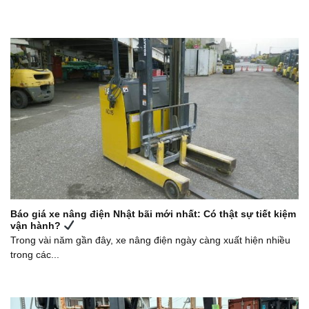
Báo giá xe nâng điện Nhật bãi mới nhất: Có thật sự tiết kiệm
vận hành?
Trong vài năm gần đây, xe nâng điện ngày càng xuất hiện nhiều
trong các...