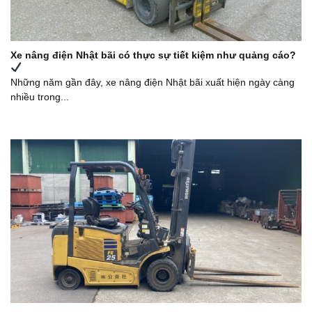
Xe nâng điện Nhật bãi có thực sự tiết kiệm như quảng cáo?
Những năm gần đây, xe nâng điện Nhật bãi xuất hiện ngày càng
nhiều trong...