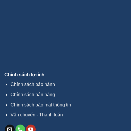
Chính sách lợi ích
Chính sách bảo hành
Chính sách bán hàng
Chính sách bảo mật thông tin
Vận chuyển - Thanh toán