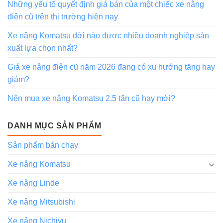
Những yếu tố quyết định giá bán của một chiếc xe nâng
điện cũ trên thị trường hiện nay
Xe nâng Komatsu đời nào được nhiều doanh nghiệp sản
xuất lựa chọn nhất?
Giá xe nâng điện cũ năm 2026 đang có xu hướng tăng hay
giảm?
Nên mua xe nâng Komatsu 2.5 tấn cũ hay mới?
DANH MỤC SẢN PHẨM
Sản phẩm bán chạy
Xe nâng Komatsu
Xe nâng Linde
Xe nâng Mitsubishi
Xe nâng Nichiyu