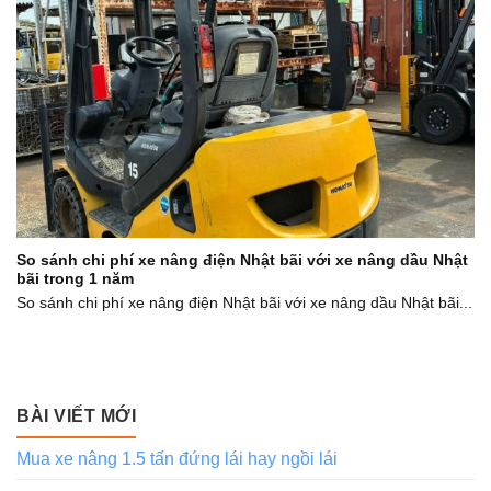
So sánh chi phí xe nâng điện Nhật bãi với xe nâng dầu Nhật
bãi trong 1 năm
So sánh chi phí xe nâng điện Nhật bãi với xe nâng dầu Nhật bãi...
BÀI VIẾT MỚI
Mua xe nâng 1.5 tấn đứng lái hay ngồi lái